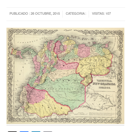
PUBLICADO : 26 OCTUBRE, 2015
CATEGORIA :
VISITAS: 107