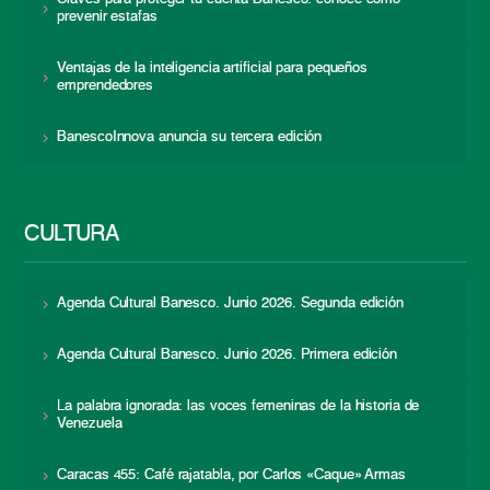
prevenir estafas
Ventajas de la inteligencia artificial para pequeños
emprendedores
BanescoInnova anuncia su tercera edición
CULTURA
Agenda Cultural Banesco. Junio 2026. Segunda edición
Agenda Cultural Banesco. Junio 2026. Primera edición
La palabra ignorada: las voces femeninas de la historia de
Venezuela
Caracas 455: Café rajatabla, por Carlos «Caque» Armas