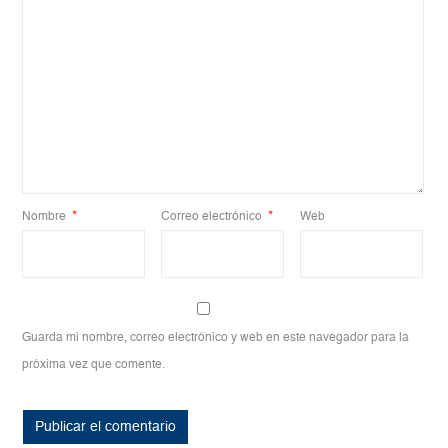
Nombre
*
Correo electrónico
*
Web
Guarda mi nombre, correo electrónico y web en este navegador para la
próxima vez que comente.