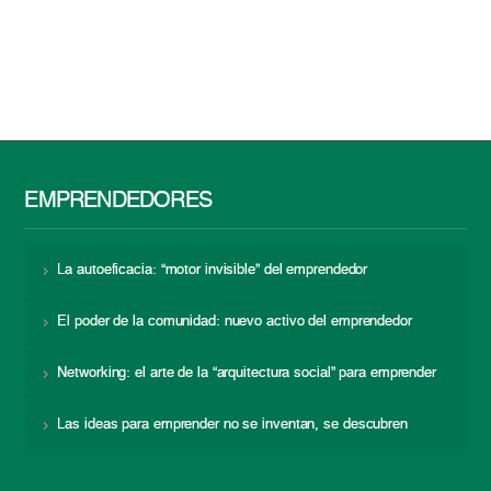
EMPRENDEDORES
La autoeficacia: “motor invisible” del emprendedor
El poder de la comunidad: nuevo activo del emprendedor
Networking: el arte de la “arquitectura social” para emprender
Las ideas para emprender no se inventan, se descubren