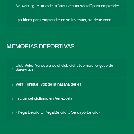
Networking: el arte de la “arquitectura social” para emprender
Las ideas para emprender no se inventan, se descubren
MEMORIAS DEPORTIVAS
Club Veloz Venezolano: el club ciclístico más longevo de
Venezuela
Vera Fortique: voz de la hazaña del 41
Inicios del ciclismo en Venezuela
«Pega Betulio… Pega Betulio… Se cayó Betulio»