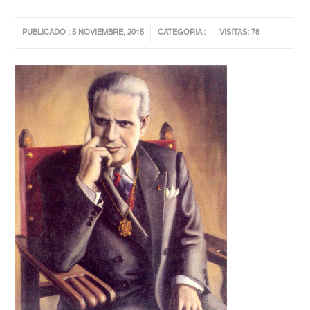
PUBLICADO : 5 NOVIEMBRE, 2015
CATEGORIA :
VISITAS: 78