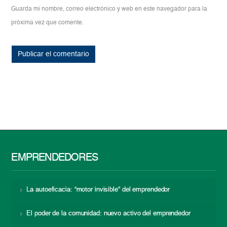
Guarda mi nombre, correo electrónico y web en este navegador para la
próxima vez que comente.
EMPRENDEDORES
La autoeficacia: “motor invisible” del emprendedor
El poder de la comunidad: nuevo activo del emprendedor