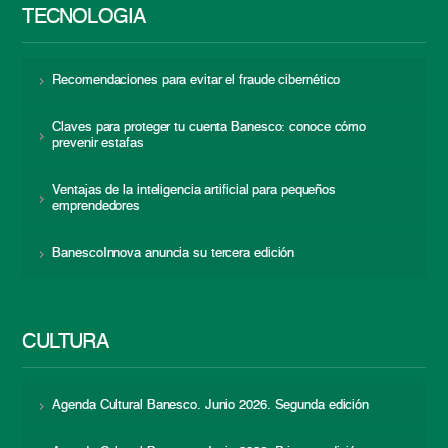
TECNOLOGÍA
Recomendaciones para evitar el fraude cibernético
Claves para proteger tu cuenta Banesco: conoce cómo
prevenir estafas
Ventajas de la inteligencia artificial para pequeños
emprendedores
BanescoInnova anuncia su tercera edición
CULTURA
Agenda Cultural Banesco. Junio 2026. Segunda edición