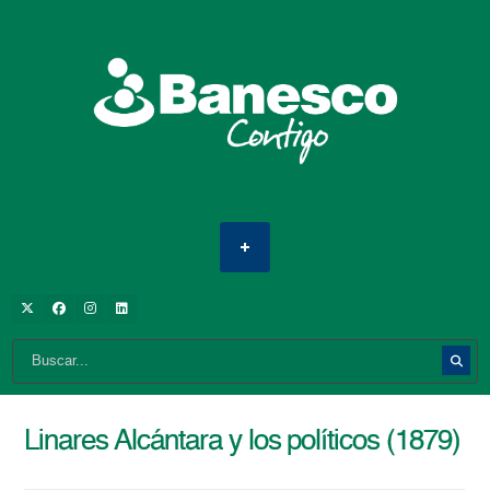
Linares Alcántara y los políticos (1879)