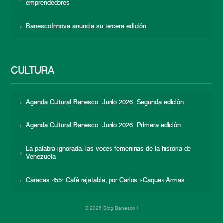
emprendedores
BanescoInnova anuncia su tercera edición
CULTURA
Agenda Cultural Banesco. Junio 2026. Segunda edición
Agenda Cultural Banesco. Junio 2026. Primera edición
La palabra ignorada: las voces femeninas de la historia de
Venezuela
Caracas 455: Café rajatabla, por Carlos «Caque» Armas
© 2026 Blog Banesco |