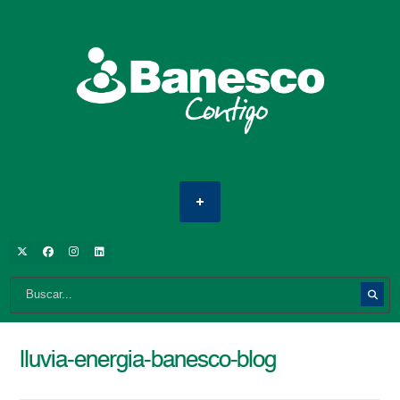
lluvia-energia-banesco-blog