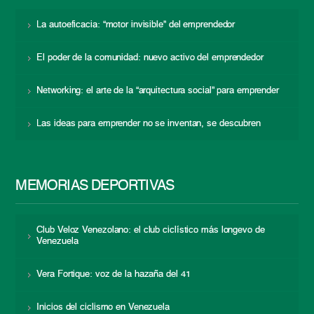
La autoeficacia: “motor invisible” del emprendedor
El poder de la comunidad: nuevo activo del emprendedor
Networking: el arte de la “arquitectura social” para emprender
Las ideas para emprender no se inventan, se descubren
MEMORIAS DEPORTIVAS
Club Veloz Venezolano: el club ciclístico más longevo de
Venezuela
Vera Fortique: voz de la hazaña del 41
Inicios del ciclismo en Venezuela