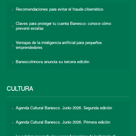
Recomendaciones para evitar el fraude cibernético
Claves para proteger tu cuenta Banesco: conoce cómo
prevenir estafas
Ventajas de la inteligencia artificial para pequeños
emprendedores
BanescoInnova anuncia su tercera edición
CULTURA
Agenda Cultural Banesco. Junio 2026. Segunda edición
Agenda Cultural Banesco. Junio 2026. Primera edición