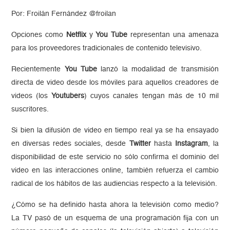
Por: Froilán Fernández @froilan
Opciones como
Netflix
y
You Tube
representan una amenaza
para los proveedores tradicionales de contenido televisivo.
Recientemente
You Tube
lanzó la modalidad de transmisión
directa de video desde los móviles para aquellos creadores de
videos (los
Youtubers
) cuyos canales tengan más de 10 mil
suscritores.
Si bien la difusión de video en tiempo real ya se ha ensayado
en diversas redes sociales, desde
Twitter
hasta
Instagram
, la
disponibilidad de este servicio no sólo confirma el dominio del
video en las interacciones online, también refuerza el cambio
radical de los hábitos de las audiencias respecto a la televisión.
¿Cómo se ha definido hasta ahora la televisión como medio?
La TV pasó de un esquema de una programación fija con un