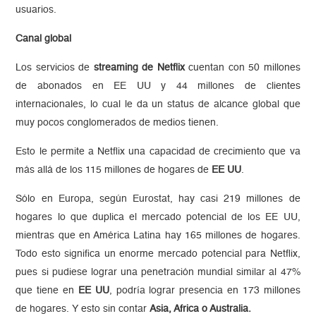
usuarios.
Canal global
Los servicios de
streaming de Netflix
cuentan con 50 millones
de abonados en EE UU y 44 millones de clientes
internacionales, lo cual le da un status de alcance global que
muy pocos conglomerados de medios tienen.
Esto le permite a Netflix una capacidad de crecimiento que va
más allá de los 115 millones de hogares de
EE UU
.
Sólo en Europa, según Eurostat, hay casi 219 millones de
hogares lo que duplica el mercado potencial de los EE UU,
mientras que en América Latina hay 165 millones de hogares.
Todo esto significa un enorme mercado potencial para Netflix,
pues si pudiese lograr una penetración mundial similar al 47%
que tiene en
EE UU
, podría lograr presencia en 173 millones
de hogares. Y esto sin contar
Asia, Africa o Australia.