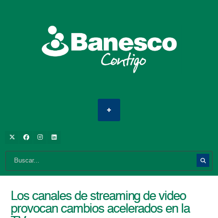
Los canales de streaming de video
provocan cambios acelerados en la