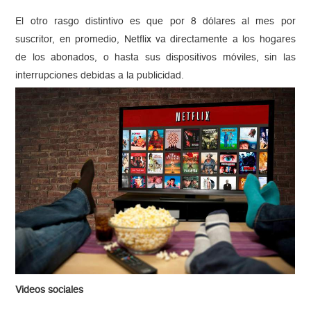
El otro rasgo distintivo es que por 8 dólares al mes por
suscritor, en promedio, Netflix va directamente a los hogares
de los abonados, o hasta sus dispositivos móviles, sin las
interrupciones debidas a la publicidad.
Videos sociales