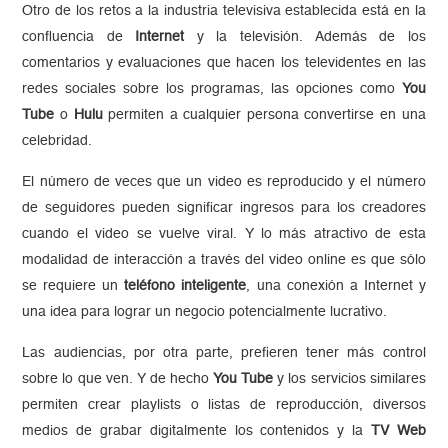
Otro de los retos a la industria televisiva establecida está en la
confluencia de
Internet
y la televisión. Además de los
comentarios y evaluaciones que hacen los televidentes en las
redes sociales sobre los programas, las opciones como
You
Tube
o
Hulu
permiten a cualquier persona convertirse en una
celebridad.
El número de veces que un video es reproducido y el número
de seguidores pueden significar ingresos para los creadores
cuando el video se vuelve viral. Y lo más atractivo de esta
modalidad de interacción a través del video online es que sólo
se requiere un
teléfono inteligente
, una conexión a Internet y
una idea para lograr un negocio potencialmente lucrativo.
Las audiencias, por otra parte, prefieren tener más control
sobre lo que ven. Y de hecho
You Tube
y los servicios similares
permiten crear playlists o listas de reproducción, diversos
medios de grabar digitalmente los contenidos y la
TV Web