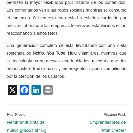
permiten la mayor flexibilidad para disfutar de los contenidos.
Los comentarios van a las redes sociales mientras se consume
el contenido. Si bien esto todo esto ha estado ocurriendo por
años, es ahora que las empresas televisivas establecidas están
reaccionando a estos retos.
Una generación completa se está levantando con una dieta
sostenida de
Netflix, You Tube, Hulu
y similares, mientras que
la tecnología crea nuevas oportunidades mientras que los
broadcasters tradicionales y emeregentes siguen compitiendo
por la atención de los usuarios.
X
Facebook
LinkedIn
Print
Post Previo:
Proximo Post:
Rembrandt pinta de
Emprendedores de
nuevo gracias al “Big
“Plan Crecer”