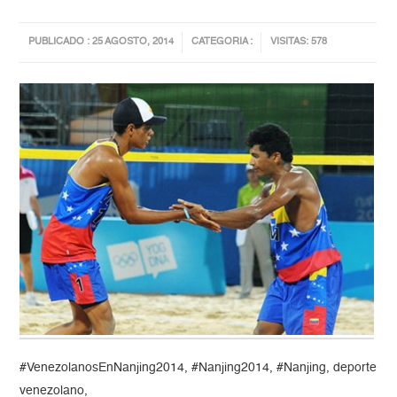
PUBLICADO : 25 AGOSTO, 2014
CATEGORIA :
VISITAS: 578
#VenezolanosEnNanjing2014, #Nanjing2014, #Nanjing, deporte
venezolano,