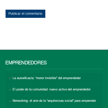
EMPRENDEDORES
La autoeficacia: “motor invisible” del emprendedor
El poder de la comunidad: nuevo activo del emprendedor
Networking: el arte de la “arquitectura social” para emprender