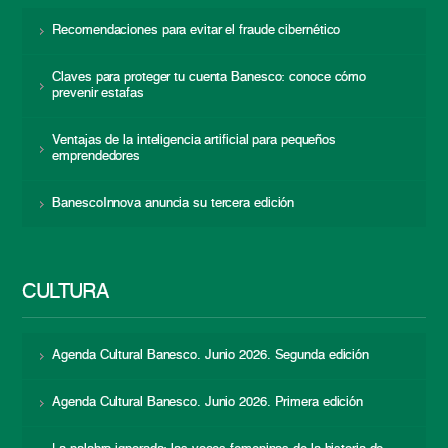
Recomendaciones para evitar el fraude cibernético
Claves para proteger tu cuenta Banesco: conoce cómo
prevenir estafas
Ventajas de la inteligencia artificial para pequeños
emprendedores
BanescoInnova anuncia su tercera edición
CULTURA
Agenda Cultural Banesco. Junio 2026. Segunda edición
Agenda Cultural Banesco. Junio 2026. Primera edición