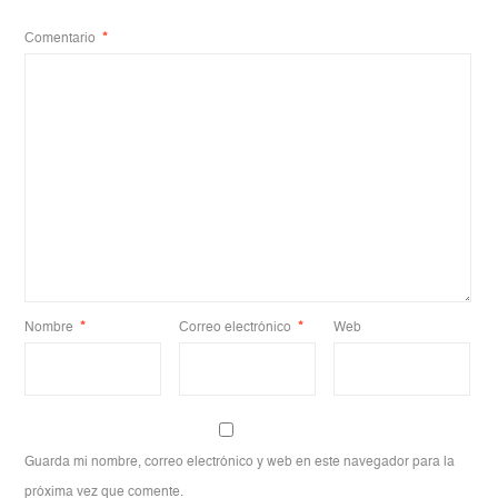
Comentario
*
Nombre
*
Correo electrónico
*
Web
Guarda mi nombre, correo electrónico y web en este navegador para la
próxima vez que comente.