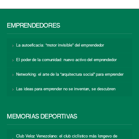
EMPRENDEDORES
La autoeficacia: “motor invisible” del emprendedor
El poder de la comunidad: nuevo activo del emprendedor
Networking: el arte de la “arquitectura social” para emprender
Las ideas para emprender no se inventan, se descubren
MEMORIAS DEPORTIVAS
Club Veloz Venezolano: el club ciclístico más longevo de