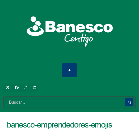
banesco-emprendedores-emojis