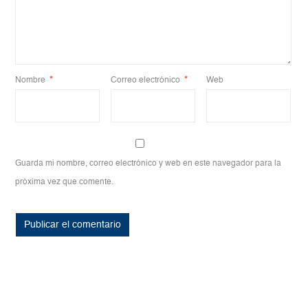
Nombre
*
Correo electrónico
*
Web
Guarda mi nombre, correo electrónico y web en este navegador para la
próxima vez que comente.