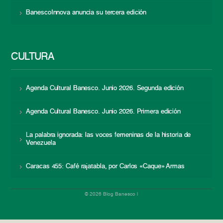
BanescoInnova anuncia su tercera edición
CULTURA
Agenda Cultural Banesco. Junio 2026. Segunda edición
Agenda Cultural Banesco. Junio 2026. Primera edición
La palabra ignorada: las voces femeninas de la historia de
Venezuela
Caracas 455: Café rajatabla, por Carlos «Caque» Armas
© 2026 Blog Banesco |