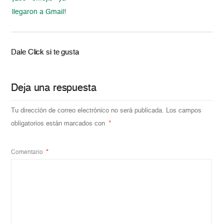
llegaron a Gmail!
Dale Click si te gusta
Deja una respuesta
Tu dirección de correo electrónico no será publicada.
Los campos
obligatorios están marcados con
*
Comentario
*