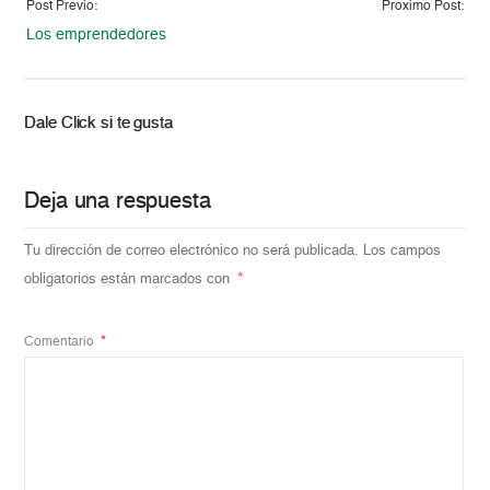
Post Previo:
Proximo Post:
Los emprendedores
Dale Click si te gusta
Deja una respuesta
Tu dirección de correo electrónico no será publicada.
Los campos
obligatorios están marcados con
*
Comentario
*