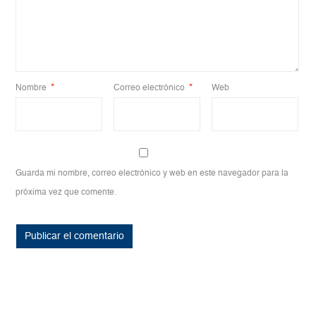
Nombre
*
Correo electrónico
*
Web
Guarda mi nombre, correo electrónico y web en este navegador para la
próxima vez que comente.