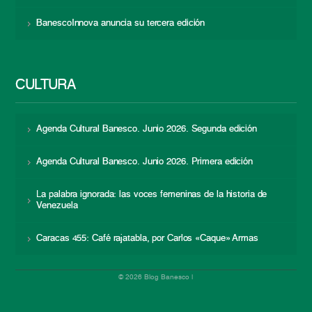
BanescoInnova anuncia su tercera edición
CULTURA
Agenda Cultural Banesco. Junio 2026. Segunda edición
Agenda Cultural Banesco. Junio 2026. Primera edición
La palabra ignorada: las voces femeninas de la historia de
Venezuela
Caracas 455: Café rajatabla, por Carlos «Caque» Armas
© 2026 Blog Banesco |