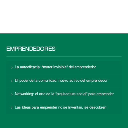
EMPRENDEDORES
La autoeficacia: “motor invisible” del emprendedor
El poder de la comunidad: nuevo activo del emprendedor
Networking: el arte de la “arquitectura social” para emprender
Las ideas para emprender no se inventan, se descubren