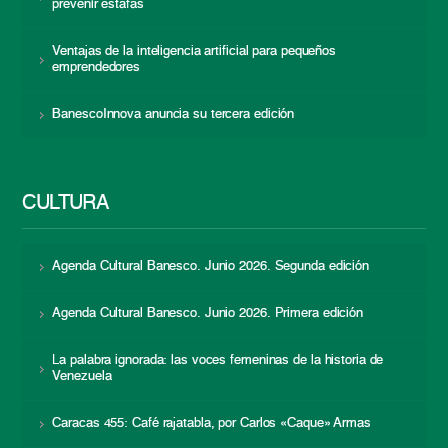
prevenir estafas
Ventajas de la inteligencia artificial para pequeños
emprendedores
BanescoInnova anuncia su tercera edición
CULTURA
Agenda Cultural Banesco. Junio 2026. Segunda edición
Agenda Cultural Banesco. Junio 2026. Primera edición
La palabra ignorada: las voces femeninas de la historia de
Venezuela
Caracas 455: Café rajatabla, por Carlos «Caque» Armas