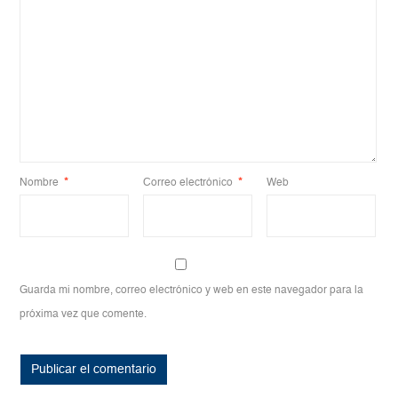
Nombre
*
Correo electrónico
*
Web
Guarda mi nombre, correo electrónico y web en este navegador para la
próxima vez que comente.