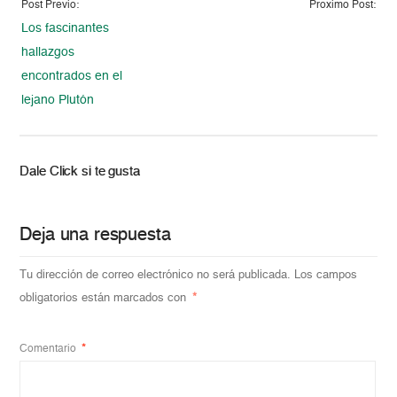
Post Previo:
Proximo Post:
Los fascinantes
hallazgos
encontrados en el
lejano Plutón
Dale Click si te gusta
Deja una respuesta
Tu dirección de correo electrónico no será publicada.
Los campos
obligatorios están marcados con
*
Comentario
*