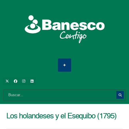
Los holandeses y el Esequibo (1795)