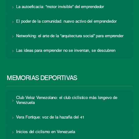
La autoeficacia: “motor invisible” del emprendedor
El poder de la comunidad: nuevo activo del emprendedor
Networking: el arte de la “arquitectura social” para emprender
Las ideas para emprender no se inventan, se descubren
MEMORIAS DEPORTIVAS
Club Veloz Venezolano: el club ciclístico más longevo de
Venezuela
Vera Fortique: voz de la hazaña del 41
Inicios del ciclismo en Venezuela