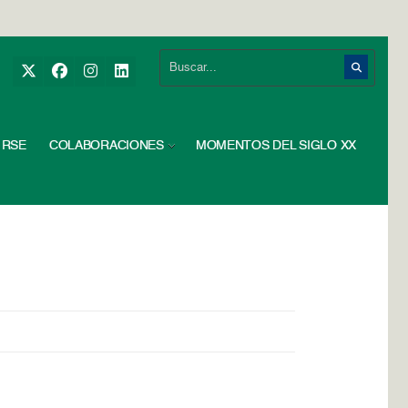
RSE
COLABORACIONES
MOMENTOS DEL SIGLO XX