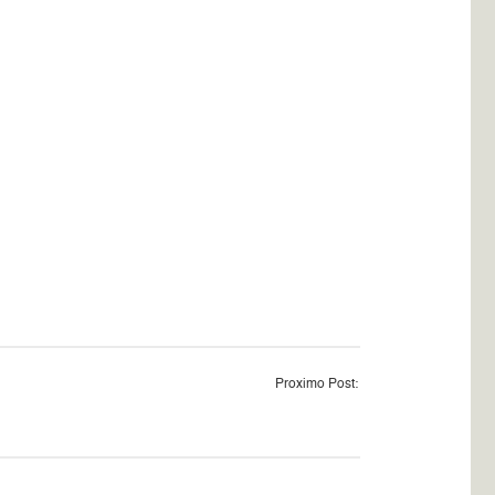
Proximo Post: