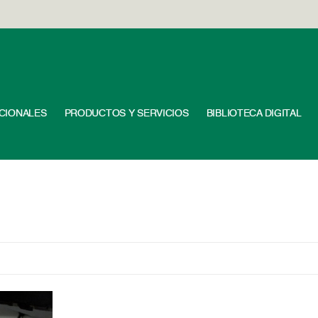
UCIONALES
PRODUCTOS Y SERVICIOS
BIBLIOTECA DIGITAL