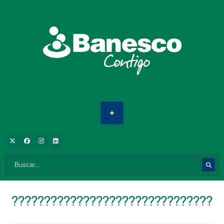
???????????????????????????????