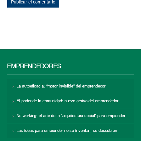
EMPRENDEDORES
La autoeficacia: “motor invisible” del emprendedor
El poder de la comunidad: nuevo activo del emprendedor
Networking: el arte de la “arquitectura social” para emprender
Las ideas para emprender no se inventan, se descubren