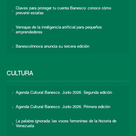
Claves para proteger tu cuenta Banesco: conoce cómo
prevenir estafas
Ventajas de la inteligencia artificial para pequeños
emprendedores
BanescoInnova anuncia su tercera edición
CULTURA
Agenda Cultural Banesco. Junio 2026. Segunda edición
Agenda Cultural Banesco. Junio 2026. Primera edición
La palabra ignorada: las voces femeninas de la historia de
Venezuela