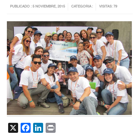
PUBLICADO : 5 NOVIEMBRE, 2015
CATEGORIA :
VISITAS: 79
X
Facebook
LinkedIn
Print