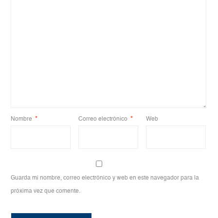
Nombre
*
Correo electrónico
*
Web
Guarda mi nombre, correo electrónico y web en este navegador para la
próxima vez que comente.