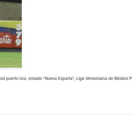
bol puerto rico, estadio “Nueva Esparta”, Liga Venezolana de Béisbol 