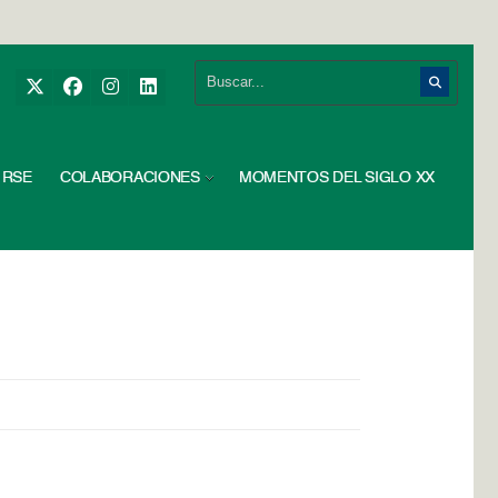
RSE
COLABORACIONES
MOMENTOS DEL SIGLO XX