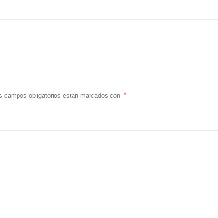
s campos obligatorios están marcados con
*