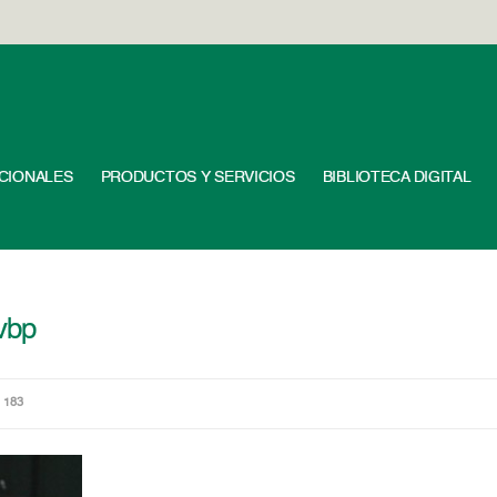
UCIONALES
PRODUCTOS Y SERVICIOS
BIBLIOTECA DIGITAL
lvbp
 183