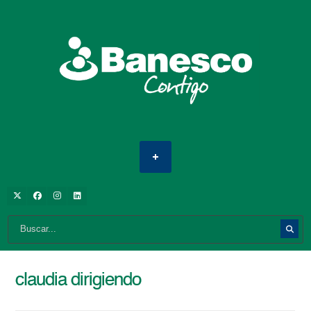
claudia dirigiendo