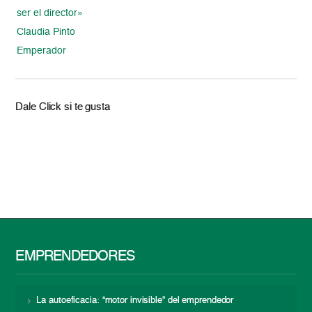
ser el director»
Claudia Pinto
Emperador
Dale Click si te gusta
EMPRENDEDORES
La autoeficacia: “motor invisible” del emprendedor