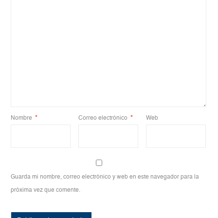
Nombre
*
Correo electrónico
*
Web
Guarda mi nombre, correo electrónico y web en este navegador para la
próxima vez que comente.