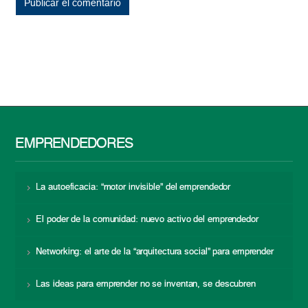
EMPRENDEDORES
La autoeficacia: “motor invisible” del emprendedor
El poder de la comunidad: nuevo activo del emprendedor
Networking: el arte de la “arquitectura social” para emprender
Las ideas para emprender no se inventan, se descubren