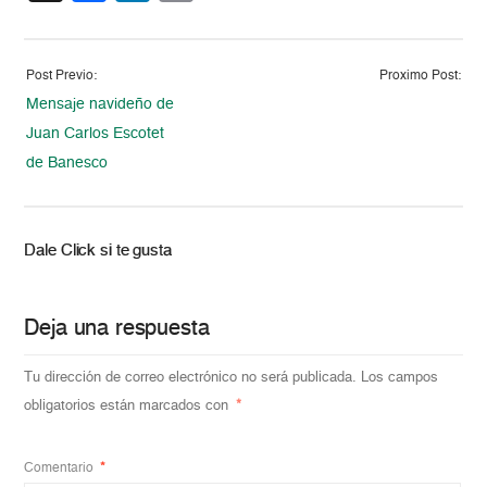
Post Previo:
Proximo Post:
Mensaje navideño de
Juan Carlos Escotet
de Banesco
Dale Click si te gusta
Deja una respuesta
Tu dirección de correo electrónico no será publicada.
Los campos
obligatorios están marcados con
*
Comentario
*