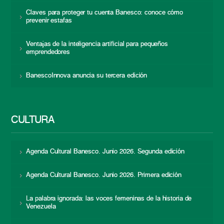
Claves para proteger tu cuenta Banesco: conoce cómo
prevenir estafas
Ventajas de la inteligencia artificial para pequeños
emprendedores
BanescoInnova anuncia su tercera edición
CULTURA
Agenda Cultural Banesco. Junio 2026. Segunda edición
Agenda Cultural Banesco. Junio 2026. Primera edición
La palabra ignorada: las voces femeninas de la historia de
Venezuela