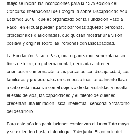
mayo
se inician las inscripciones para la 13va edición del
Concurso Internacional de Fotografía sobre Discapacidad Aquí
Estamos 2018, que es organizado por la Fundación Paso a
Paso, en el cual pueden participar todas aquellas personas,
profesionales o aficionadas, que quieran mostrar una visión
positiva y original sobre las Personas con Discapacidad.
La Fundación Paso a Paso, una organización venezolana sin
fines de lucro, no gubernamental, dedicada a ofrecer
orientación e información a las personas con discapacidad, sus
familiares y profesionales en campos afines, anualmente lleva
a cabo esta iniciativa con el objetivo de dar visibilidad y resaltar
el estilo de vida, las capacidades y el talento de quienes
presentan una limitación física, intelectual, sensorial o trastorno
del desarrollo.
Para este año las postulaciones comienzan el
lunes 7 de mayo
y se extienden hasta el
domingo 17 de junio
. El anuncio del