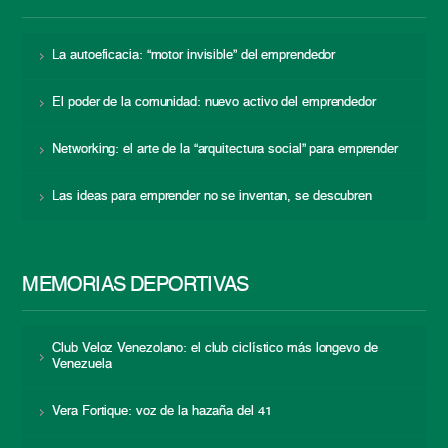
La autoeficacia: “motor invisible” del emprendedor
El poder de la comunidad: nuevo activo del emprendedor
Networking: el arte de la “arquitectura social” para emprender
Las ideas para emprender no se inventan, se descubren
MEMORIAS DEPORTIVAS
Club Veloz Venezolano: el club ciclístico más longevo de
Venezuela
Vera Fortique: voz de la hazaña del 41