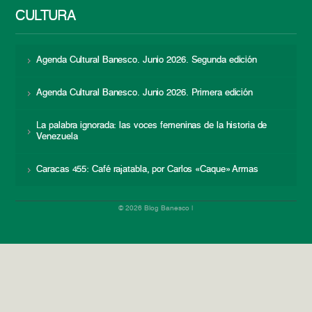
CULTURA
Agenda Cultural Banesco. Junio 2026. Segunda edición
Agenda Cultural Banesco. Junio 2026. Primera edición
La palabra ignorada: las voces femeninas de la historia de
Venezuela
Caracas 455: Café rajatabla, por Carlos «Caque» Armas
© 2026 Blog Banesco |