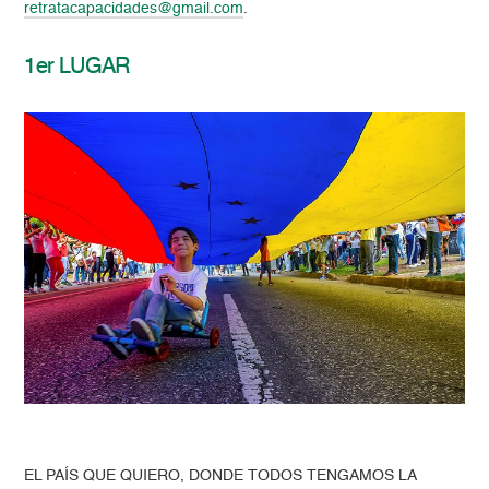
retratacapacidades@gmail.com
.
1er LUGAR
EL PAÍS QUE QUIERO, DONDE TODOS TENGAMOS LA