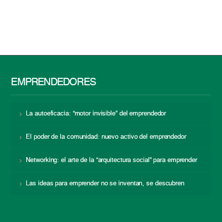
EMPRENDEDORES
La autoeficacia: “motor invisible” del emprendedor
El poder de la comunidad: nuevo activo del emprendedor
Networking: el arte de la “arquitectura social” para emprender
Las ideas para emprender no se inventan, se descubren