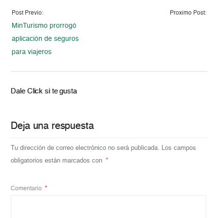
Post Previo:
Proximo Post:
MinTurismo prorrogó
aplicación de seguros
para viajeros
Dale Click si te gusta
Deja una respuesta
Tu dirección de correo electrónico no será publicada.
Los campos
obligatorios están marcados con
*
Comentario
*