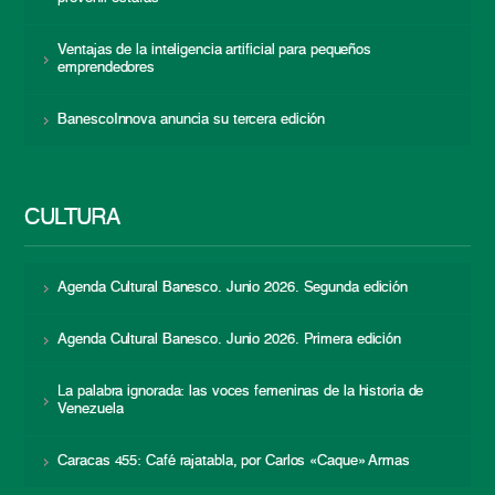
Ventajas de la inteligencia artificial para pequeños
emprendedores
BanescoInnova anuncia su tercera edición
CULTURA
Agenda Cultural Banesco. Junio 2026. Segunda edición
Agenda Cultural Banesco. Junio 2026. Primera edición
La palabra ignorada: las voces femeninas de la historia de
Venezuela
Caracas 455: Café rajatabla, por Carlos «Caque» Armas