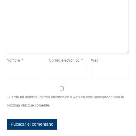
Nombre
*
Correo electrónico
*
Web
Guarda mi nombre, correo electrónico y web en este navegador para la
próxima vez que comente.