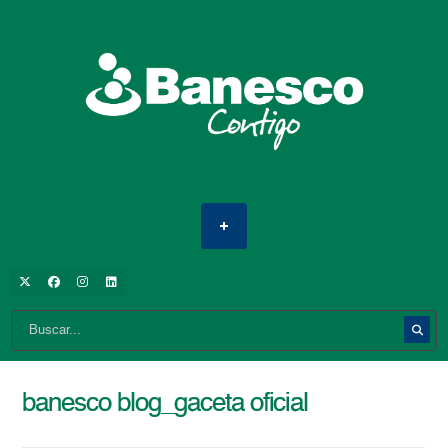
banesco blog_gaceta oficial