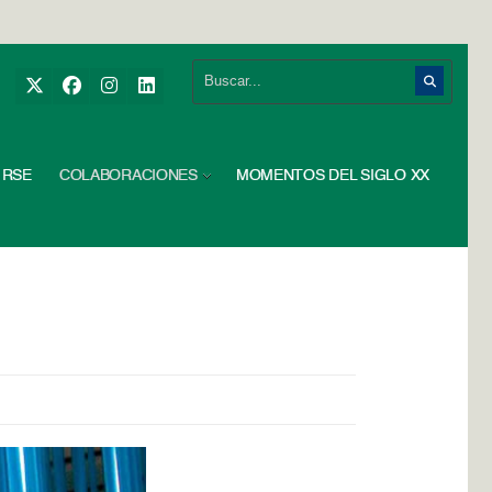
RSE
COLABORACIONES
MOMENTOS DEL SIGLO XX