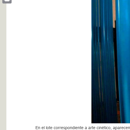
Print
En el lote correspondiente a arte cinético, aparece