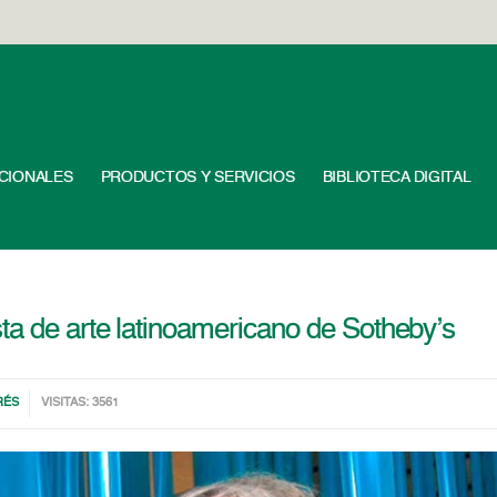
UCIONALES
PRODUCTOS Y SERVICIOS
BIBLIOTECA DIGITAL
ta de arte latinoamericano de Sotheby’s
RÉS
VISITAS: 3561