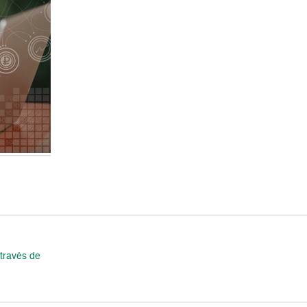
través de