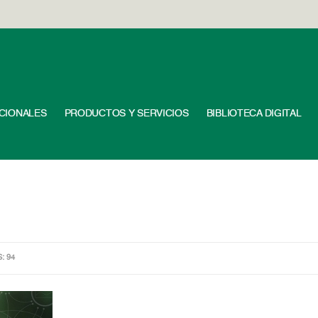
UCIONALES
PRODUCTOS Y SERVICIOS
BIBLIOTECA DIGITAL
S: 94