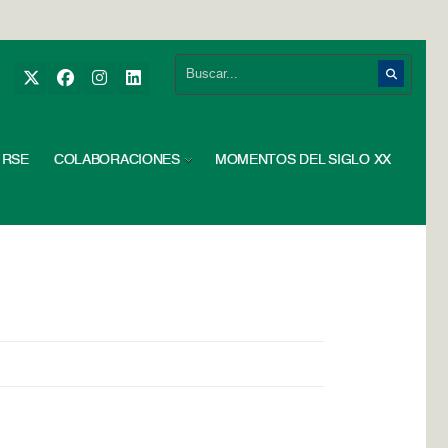
RSE
COLABORACIONES
MOMENTOS DEL SIGLO XX