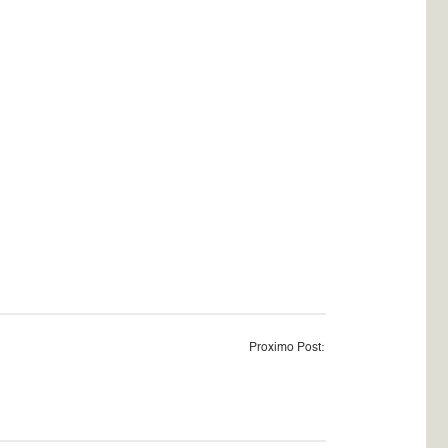
Proximo Post: