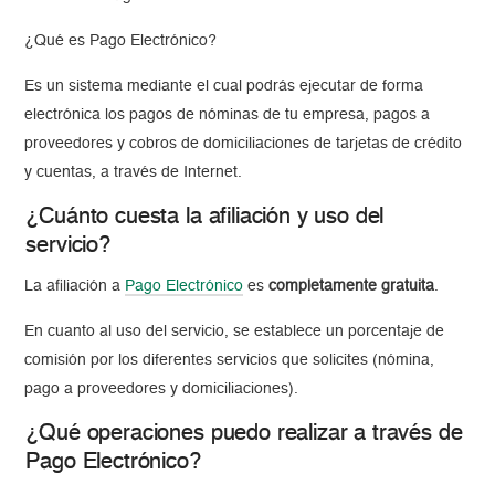
¿Qué es Pago Electrónico?
Es un sistema mediante el cual podrás ejecutar de forma
electrónica los pagos de nóminas de tu empresa, pagos a
proveedores y cobros de domiciliaciones de tarjetas de crédito
y cuentas, a través de Internet.
¿Cuánto cuesta la afiliación y uso del
servicio?
La afiliación a
Pago Electrónico
es
completamente gratuita
.
En cuanto al uso del servicio, se establece un porcentaje de
comisión por los diferentes servicios que solicites (nómina,
pago a proveedores y domiciliaciones).
¿Qué operaciones puedo realizar a través de
Pago Electrónico?