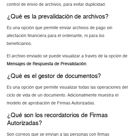
control de envío de archivos, para evitar duplicidad.
¿Qué es la prevalidación de archivos?
Es una opción que permite enviar archivos de pago sin
afectación financiera para el ordenante, ni para los
beneficiarios.
El archivo enviado se puede visualizar a través de la opción de
Mensajes de Respuesta de Prevalidación
.
¿Qué es el gestor de documentos?
Es una opción que permite visualizar todas las operaciones del
ciclo de vida de un documento. Adicionalmente muestra el
modelo de aprobación de Firmas Autorizadas.
¿Qué son los recordatorios de Firmas
Autorizadas?
Son correos que se envían a las personas con firmas