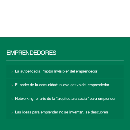
EMPRENDEDORES
La autoeficacia: “motor invisible” del emprendedor
El poder de la comunidad: nuevo activo del emprendedor
Networking: el arte de la “arquitectura social” para emprender
Las ideas para emprender no se inventan, se descubren