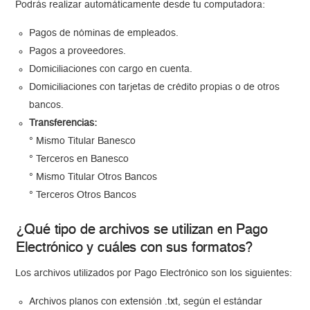
Podrás realizar automáticamente desde tu computadora:
Pagos de nóminas de empleados.
Pagos a proveedores.
Domiciliaciones con cargo en cuenta.
Domiciliaciones con tarjetas de crédito propias o de otros
bancos.
Transferencias:
° Mismo Titular Banesco
° Terceros en Banesco
° Mismo Titular Otros Bancos
° Terceros Otros Bancos
¿Qué tipo de archivos se utilizan en Pago
Electrónico y cuáles con sus formatos?
Los archivos utilizados por Pago Electrónico son los siguientes:
Archivos planos con extensión .txt, según el estándar