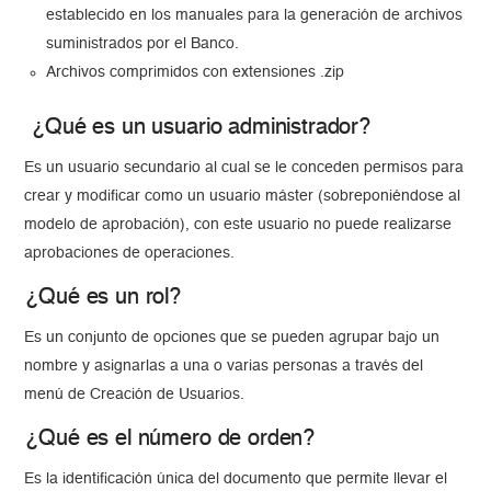
establecido en los manuales para la generación de archivos
suministrados por el Banco.
Archivos comprimidos con extensiones .zip
¿Qué es un usuario administrador?
Es un usuario secundario al cual se le conceden permisos para
crear y modificar como un usuario máster (sobreponiéndose al
modelo de aprobación), con este usuario no puede realizarse
aprobaciones de operaciones.
¿Qué es un rol?
Es un conjunto de opciones que se pueden agrupar bajo un
nombre y asignarlas a una o varias personas a través del
menú de Creación de Usuarios.
¿Qué es el número de orden?
Es la identificación única del documento que permite llevar el