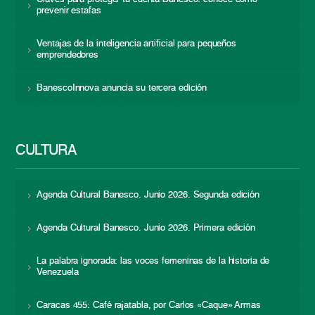
prevenir estafas
Ventajas de la inteligencia artificial para pequeños
emprendedores
BanescoInnova anuncia su tercera edición
CULTURA
Agenda Cultural Banesco. Junio 2026. Segunda edición
Agenda Cultural Banesco. Junio 2026. Primera edición
La palabra ignorada: las voces femeninas de la historia de
Venezuela
Caracas 455: Café rajatabla, por Carlos «Caque» Armas