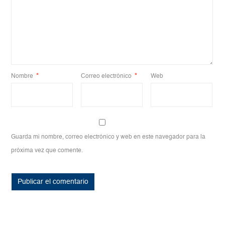
Nombre
*
Correo electrónico
*
Web
Guarda mi nombre, correo electrónico y web en este navegador para la
próxima vez que comente.