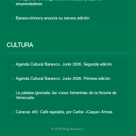
emprendedores
BanescoInnova anuncia su tercera edición
CULTURA
Agenda Cultural Banesco. Junio 2026. Segunda edición
Agenda Cultural Banesco. Junio 2026. Primera edición
La palabra ignorada: las voces femeninas de la historia de
Venezuela
Caracas 455: Café rajatabla, por Carlos «Caque» Armas
© 2026 Blog Banesco |