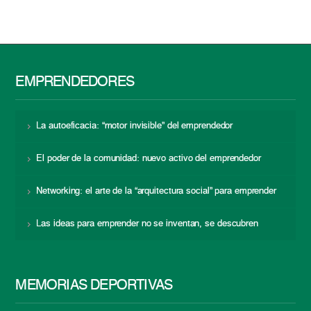
EMPRENDEDORES
La autoeficacia: “motor invisible” del emprendedor
El poder de la comunidad: nuevo activo del emprendedor
Networking: el arte de la “arquitectura social” para emprender
Las ideas para emprender no se inventan, se descubren
MEMORIAS DEPORTIVAS