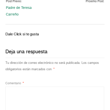
Post Previo:
Proximo Post:
Padre de Teresa
Carreño
Dale Click si te gusta
Deja una respuesta
Tu dirección de correo electrónico no será publicada.
Los campos
obligatorios están marcados con
*
Comentario
*