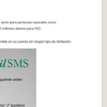
s, tanto para personas naturales como
0 millones diarios para P2C.
ible en su cuenta sin ningún tipo de limitación.