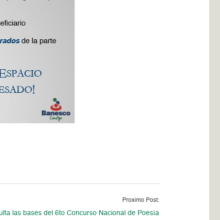
Proximo Post:
lta las bases del 6to Concurso Nacional de Poesía