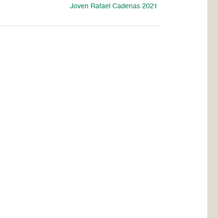
Joven Rafael Cadenas 2021