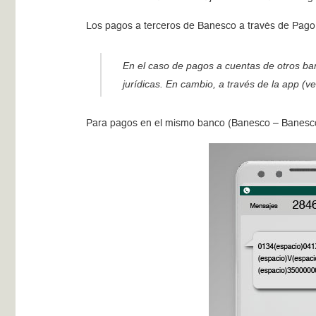
Los pagos a terceros de Banesco a través de Pago 
En el caso de pagos a cuentas de otros ban
jurídicas. En cambio, a través de la
app
(ve
Para pagos en el mismo banco (Banesco – Banesco), e