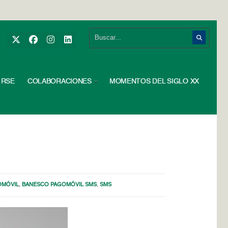
RSE
COLABORACIONES
MOMENTOS DEL SIGLO XX
OMÓVIL
,
BANESCO PAGOMÓVIL SMS
,
SMS