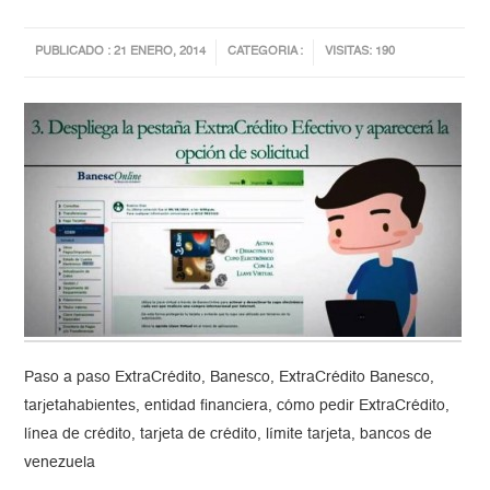
PUBLICADO : 21 ENERO, 2014
CATEGORIA :
VISITAS: 190
Paso a paso ExtraCrédito, Banesco, ExtraCrédito Banesco,
tarjetahabientes, entidad financiera, cómo pedir ExtraCrédito,
línea de crédito, tarjeta de crédito, límite tarjeta, bancos de
venezuela