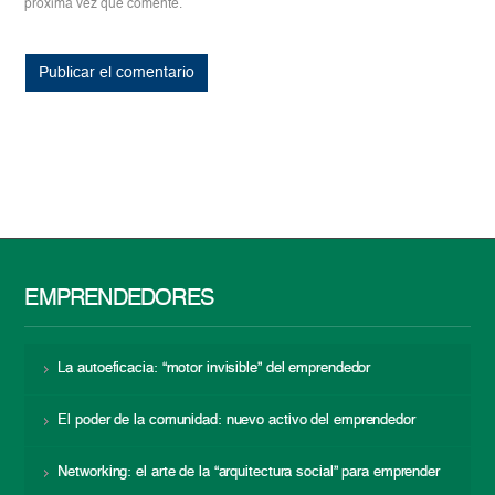
próxima vez que comente.
EMPRENDEDORES
La autoeficacia: “motor invisible” del emprendedor
El poder de la comunidad: nuevo activo del emprendedor
Networking: el arte de la “arquitectura social” para emprender