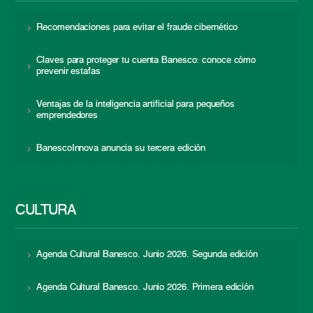
Recomendaciones para evitar el fraude cibernético
Claves para proteger tu cuenta Banesco: conoce cómo
prevenir estafas
Ventajas de la inteligencia artificial para pequeños
emprendedores
BanescoInnova anuncia su tercera edición
CULTURA
Agenda Cultural Banesco. Junio 2026. Segunda edición
Agenda Cultural Banesco. Junio 2026. Primera edición