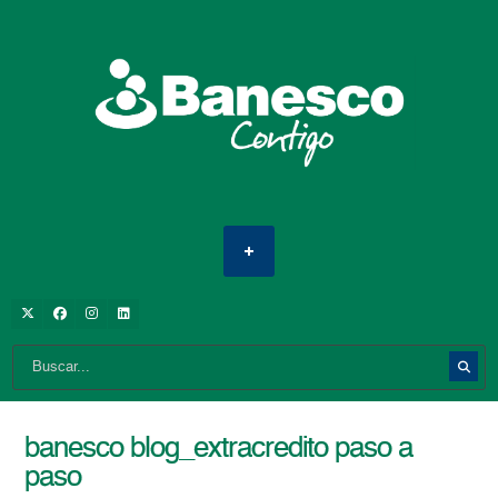
banesco blog_extracredito paso a
paso