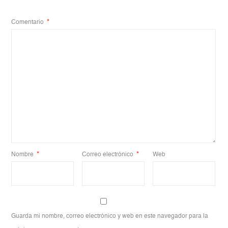
Comentario
*
Nombre
*
Correo electrónico
*
Web
Guarda mi nombre, correo electrónico y web en este navegador para la