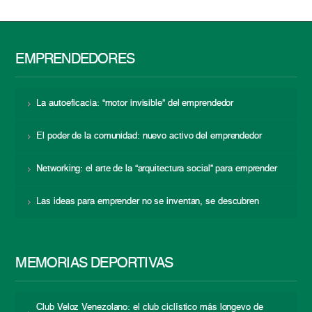
EMPRENDEDORES
La autoeficacia: “motor invisible” del emprendedor
El poder de la comunidad: nuevo activo del emprendedor
Networking: el arte de la “arquitectura social” para emprender
Las ideas para emprender no se inventan, se descubren
MEMORIAS DEPORTIVAS
Club Veloz Venezolano: el club ciclístico más longevo de