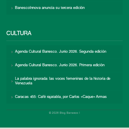
BanescoInnova anuncia su tercera edición
CULTURA
Agenda Cultural Banesco. Junio 2026. Segunda edición
Agenda Cultural Banesco. Junio 2026. Primera edición
La palabra ignorada: las voces femeninas de la historia de
Venezuela
Caracas 455: Café rajatabla, por Carlos «Caque» Armas
© 2026 Blog Banesco |