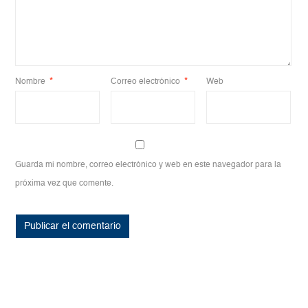
Nombre
*
Correo electrónico
*
Web
Guarda mi nombre, correo electrónico y web en este navegador para la
próxima vez que comente.