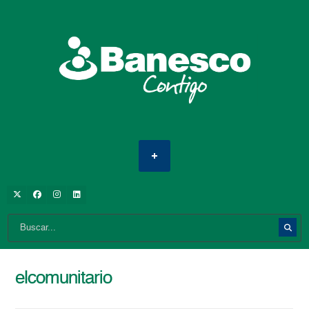
elcomunitario