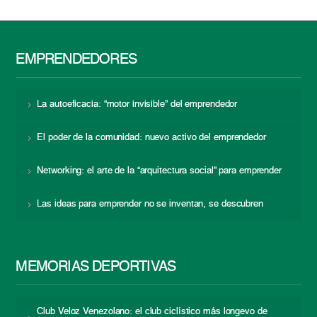
EMPRENDEDORES
La autoeficacia: “motor invisible” del emprendedor
El poder de la comunidad: nuevo activo del emprendedor
Networking: el arte de la “arquitectura social” para emprender
Las ideas para emprender no se inventan, se descubren
MEMORIAS DEPORTIVAS
Club Veloz Venezolano: el club ciclístico más longevo de