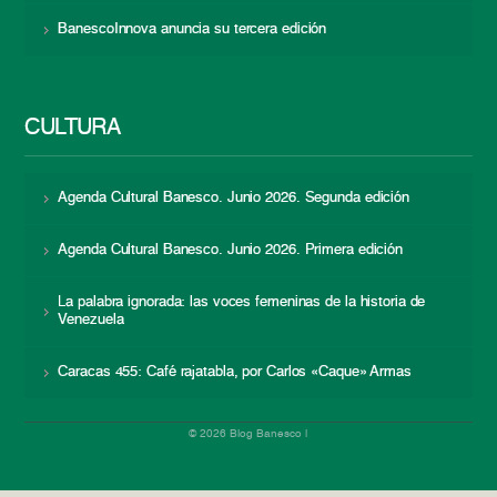
BanescoInnova anuncia su tercera edición
CULTURA
Agenda Cultural Banesco. Junio 2026. Segunda edición
Agenda Cultural Banesco. Junio 2026. Primera edición
La palabra ignorada: las voces femeninas de la historia de
Venezuela
Caracas 455: Café rajatabla, por Carlos «Caque» Armas
© 2026 Blog Banesco |