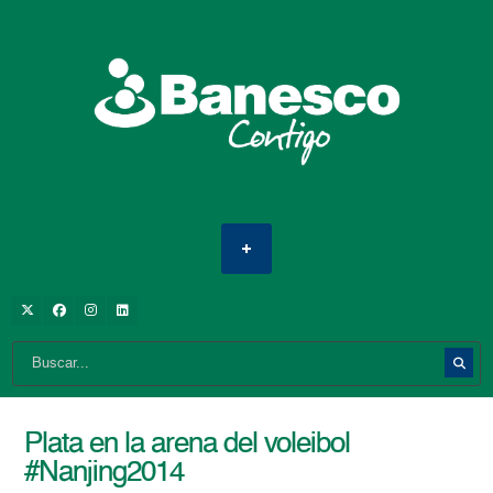
Plata en la arena del voleibol
#Nanjing2014