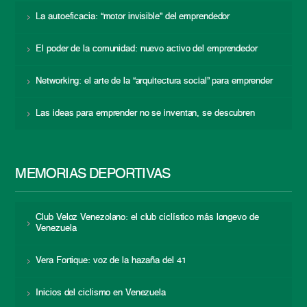
La autoeficacia: “motor invisible” del emprendedor
El poder de la comunidad: nuevo activo del emprendedor
Networking: el arte de la “arquitectura social” para emprender
Las ideas para emprender no se inventan, se descubren
MEMORIAS DEPORTIVAS
Club Veloz Venezolano: el club ciclístico más longevo de
Venezuela
Vera Fortique: voz de la hazaña del 41
Inicios del ciclismo en Venezuela