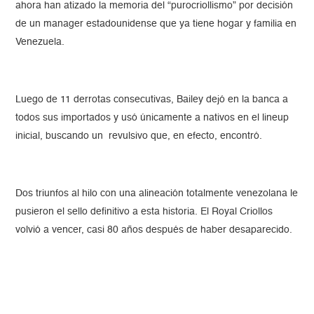
ahora han atizado la memoria del “purocriollismo” por decisión
de un manager estadounidense que ya tiene hogar y familia en
Venezuela.
Luego de 11 derrotas consecutivas, Bailey dejó en la banca a
todos sus importados y usó únicamente a nativos en el lineup
inicial, buscando un revulsivo que, en efecto, encontró.
Dos triunfos al hilo con una alineación totalmente venezolana le
pusieron el sello definitivo a esta historia. El Royal Criollos
volvió a vencer, casi 80 años después de haber desaparecido.