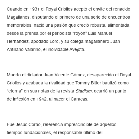
Cuando en 1931 el Royal Criollos aceptó el envite del renacido
Magallanes, disputando el primero de una serie de encuentros
memorables, nació una pasión que creció robusta, alimentada
desde la prensa por el periodista “royón” Luis Manuel
Hernández, apodado Lord, y su colega magallanero Juan
Antillano Valarino, el inolvidable Avejota.
Muerto el dictador Juan Vicente Gómez, desaparecido el Royal
Criollos y acabada la rivalidad que Tommy Bitter bautizó como
“eterna” en sus notas de la revista
Stadium
, ocurrió un punto
de inflexión en 1942, al nacer el Caracas.
Fue Jesús Corao, referencia imprescindible de aquellos
tiempos fundacionales, el responsable último del