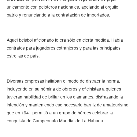
únicamente con peloteros nacionales, apelando al orgullo
patrio y renunciando a la contratación de importados.
Aquel beisbol aficionado lo era sólo en cierta medida. Había
contratos para jugadores extranjeros y para las principales
estrellas de país.
Diversas empresas hallaban el modo de distraer la norma,
incluyendo en su nómina de obreros y oficinistas a quienes
tuvieran habilidad de brillar en los diamantes, disfrazando la
intención y manteniendo ese necesario barniz de amateurismo
que en 1941 permitió a un grupo de héroes celebrar la
conquista de Campeonato Mundial de La Habana.