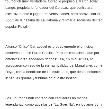
“purocriollismo” verdadero. Corao le propuso a Martín Tovar
Lange, propietario fundador del Caracas, que contrataran
exclusivamente a jugadores venezolanos, para aprovechar el
boom
de la hazaña de La Habana y reflotar el recuerdo del tan
popular Royal.
Alfonso “Chico” Carrasquel es probablemente el principal
emblema de ese Puros Criollos. Pero los capitalinos, que por
entonces eran apodados “leones”, así, en minúsculas, se
apropiaron con eso de la eterna rivalidad del Magallanes con el
Royal, con la bendición de las multitudes, que desde entonces
llenan las gradas y tribunas de nuestro beisbol.
Los Tiburones han contado con escuadras no menos
legendarias, como aquellas de “La Guerrilla”, en los años 80, y