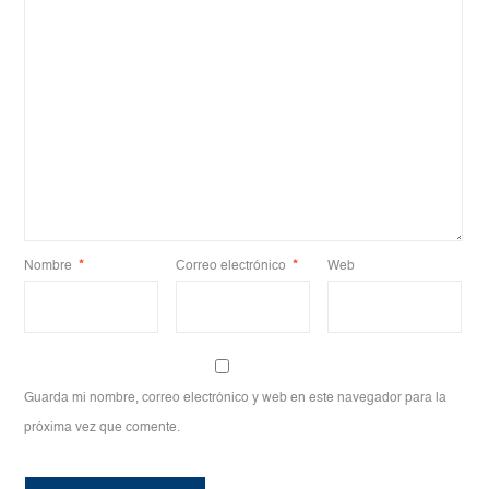
Nombre
*
Correo electrónico
*
Web
Guarda mi nombre, correo electrónico y web en este navegador para la
próxima vez que comente.