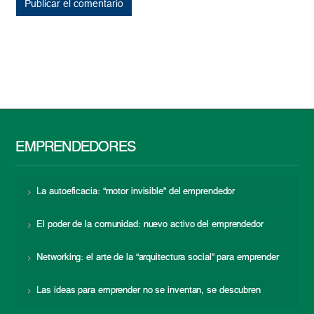
EMPRENDEDORES
La autoeficacia: “motor invisible” del emprendedor
El poder de la comunidad: nuevo activo del emprendedor
Networking: el arte de la “arquitectura social” para emprender
Las ideas para emprender no se inventan, se descubren