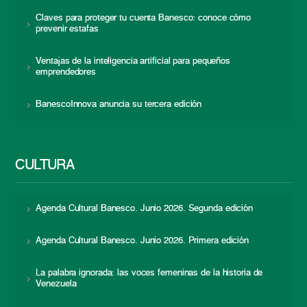
Claves para proteger tu cuenta Banesco: conoce cómo
prevenir estafas
Ventajas de la inteligencia artificial para pequeños
emprendedores
BanescoInnova anuncia su tercera edición
CULTURA
Agenda Cultural Banesco. Junio 2026. Segunda edición
Agenda Cultural Banesco. Junio 2026. Primera edición
La palabra ignorada: las voces femeninas de la historia de
Venezuela