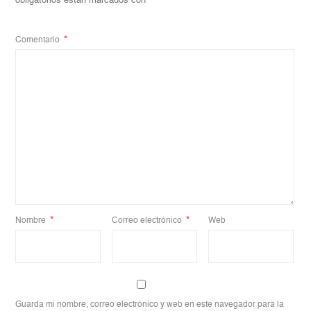
obligatorios están marcados con
*
Comentario
*
Nombre
*
Correo electrónico
*
Web
Guarda mi nombre, correo electrónico y web en este navegador para la