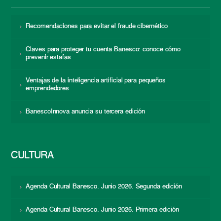
Recomendaciones para evitar el fraude cibernético
Claves para proteger tu cuenta Banesco: conoce cómo
prevenir estafas
Ventajas de la inteligencia artificial para pequeños
emprendedores
BanescoInnova anuncia su tercera edición
CULTURA
Agenda Cultural Banesco. Junio 2026. Segunda edición
Agenda Cultural Banesco. Junio 2026. Primera edición