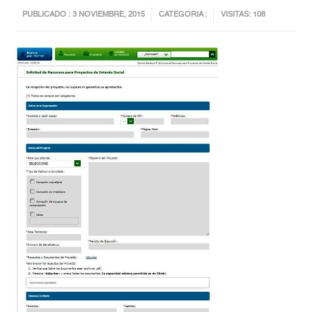
PUBLICADO : 3 NOVIEMBRE, 2015
CATEGORIA :
VISITAS: 108