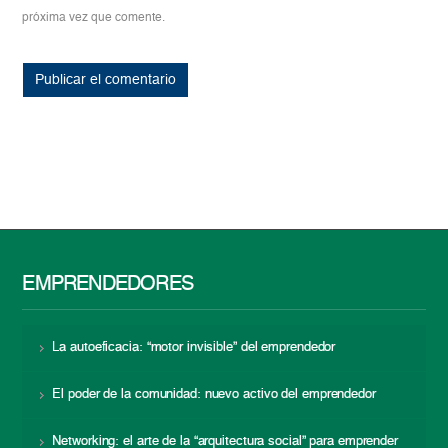
próxima vez que comente.
EMPRENDEDORES
La autoeficacia: “motor invisible” del emprendedor
El poder de la comunidad: nuevo activo del emprendedor
Networking: el arte de la “arquitectura social” para emprender