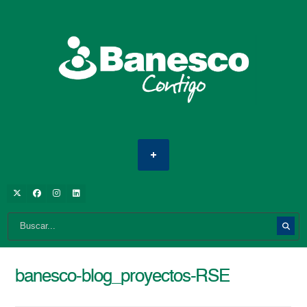
banesco-blog_proyectos-RSE