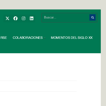
RSE
COLABORACIONES
MOMENTOS DEL SIGLO XX