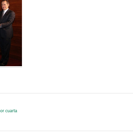
or cuarta