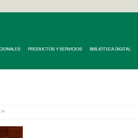
UCIONALES
PRODUCTOS Y SERVICIOS
BIBLIOTECA DIGITAL
: 71