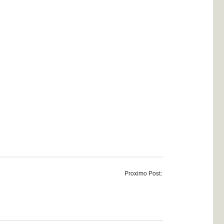
Proximo Post: