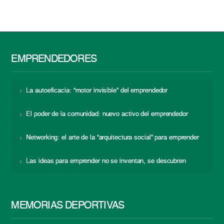
EMPRENDEDORES
La autoeficacia: “motor invisible” del emprendedor
El poder de la comunidad: nuevo activo del emprendedor
Networking: el arte de la “arquitectura social” para emprender
Las ideas para emprender no se inventan, se descubren
MEMORIAS DEPORTIVAS