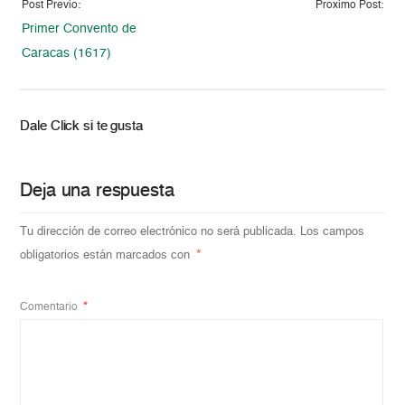
Post Previo:
Proximo Post:
Primer Convento de
Caracas (1617)
Dale Click si te gusta
Deja una respuesta
Tu dirección de correo electrónico no será publicada.
Los campos
obligatorios están marcados con
*
Comentario
*