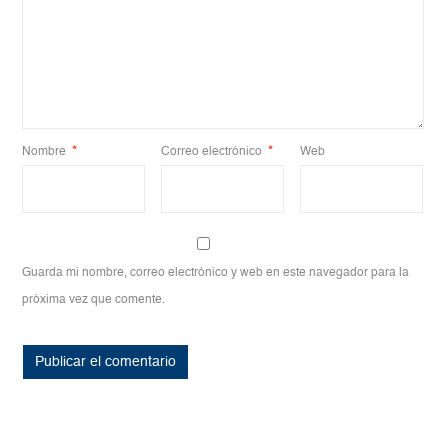
Nombre
*
Correo electrónico
*
Web
Guarda mi nombre, correo electrónico y web en este navegador para la
próxima vez que comente.