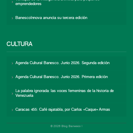
emprendedores
BanescoInnova anuncia su tercera edición
CULTURA
Agenda Cultural Banesco. Junio 2026. Segunda edición
Agenda Cultural Banesco. Junio 2026. Primera edición
La palabra ignorada: las voces femeninas de la historia de
Venezuela
Caracas 455: Café rajatabla, por Carlos «Caque» Armas
© 2026 Blog Banesco |