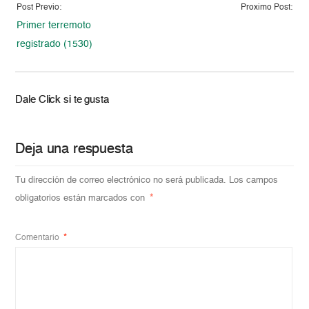
Post Previo:
Proximo Post:
Primer terremoto
registrado (1530)
Dale Click si te gusta
Deja una respuesta
Tu dirección de correo electrónico no será publicada.
Los campos
obligatorios están marcados con
*
Comentario
*