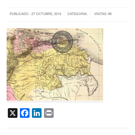
PUBLICADO : 27 OCTUBRE, 2015
CATEGORIA :
VISITAS: 99
X
Facebook
LinkedIn
Print