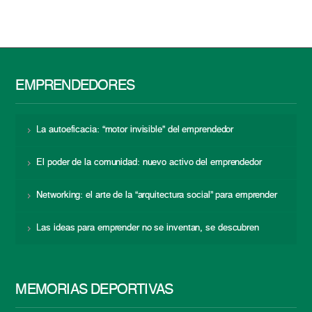
EMPRENDEDORES
La autoeficacia: “motor invisible” del emprendedor
El poder de la comunidad: nuevo activo del emprendedor
Networking: el arte de la “arquitectura social” para emprender
Las ideas para emprender no se inventan, se descubren
MEMORIAS DEPORTIVAS