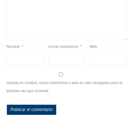
Nombre
*
Correo electrónico
*
Web
Guarda mi nombre, correo electrónico y web en este navegador para la
próxima vez que comente.