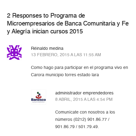
2 Responses to Programa de
Microempresarios de Banca Comunitaria y Fe
y Alegría inician cursos 2015
Réinaldo medina
13 FEBRERO, 2015 A LAS 11:55 AM
Como hago para participar en el programa vivo en
Carora municipio torres estado lara
administrador emprendedores
8 ABRIL, 2015 A LAS 4:54 PM
Comunícate con nosotros a los
números (0212) 901.86.77 /
901.86.79 / 501.79.49.