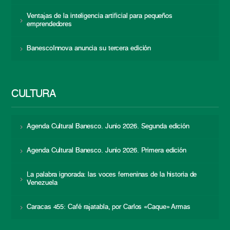
Ventajas de la inteligencia artificial para pequeños
emprendedores
BanescoInnova anuncia su tercera edición
CULTURA
Agenda Cultural Banesco. Junio 2026. Segunda edición
Agenda Cultural Banesco. Junio 2026. Primera edición
La palabra ignorada: las voces femeninas de la historia de
Venezuela
Caracas 455: Café rajatabla, por Carlos «Caque» Armas