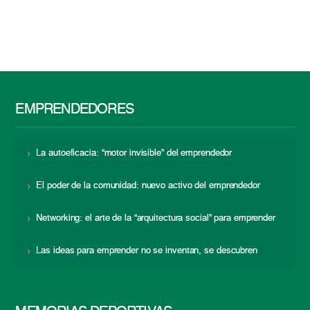
EMPRENDEDORES
La autoeficacia: “motor invisible” del emprendedor
El poder de la comunidad: nuevo activo del emprendedor
Networking: el arte de la “arquitectura social” para emprender
Las ideas para emprender no se inventan, se descubren