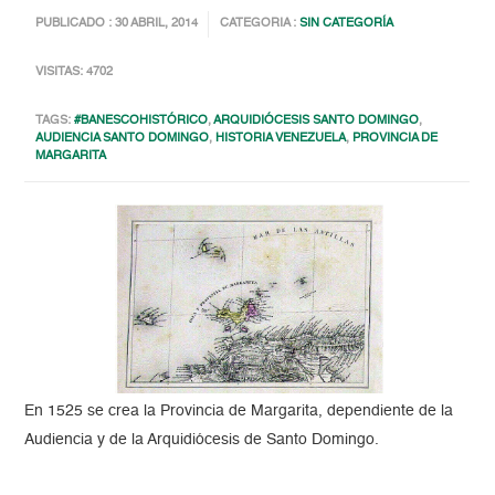
PUBLICADO : 30 ABRIL, 2014
CATEGORIA :
SIN CATEGORÍA
VISITAS: 4702
TAGS:
#BANESCOHISTÓRICO
,
ARQUIDIÓCESIS SANTO DOMINGO
,
AUDIENCIA SANTO DOMINGO
,
HISTORIA VENEZUELA
,
PROVINCIA DE
MARGARITA
En 1525 se crea la Provincia de Margarita, dependiente de la
Audiencia y de la Arquidiócesis de Santo Domingo.