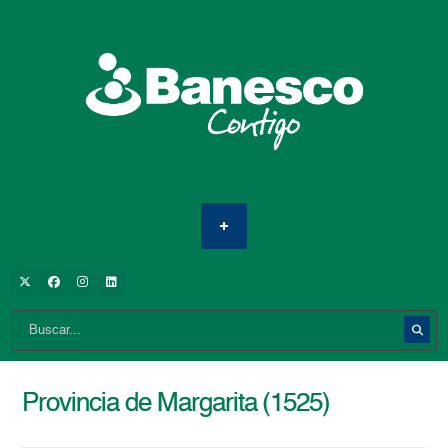
Provincia de Margarita (1525)