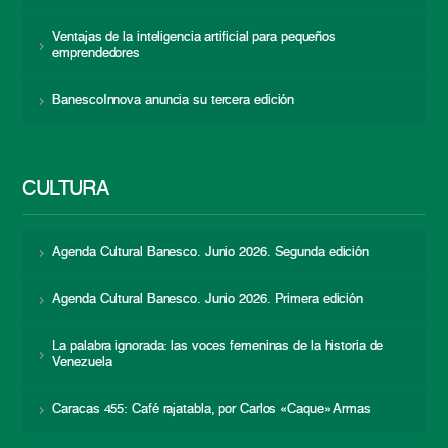
Ventajas de la inteligencia artificial para pequeños
emprendedores
BanescoInnova anuncia su tercera edición
CULTURA
Agenda Cultural Banesco. Junio 2026. Segunda edición
Agenda Cultural Banesco. Junio 2026. Primera edición
La palabra ignorada: las voces femeninas de la historia de
Venezuela
Caracas 455: Café rajatabla, por Carlos «Caque» Armas