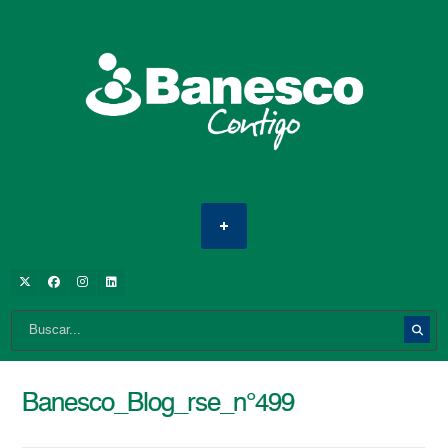
Banesco_Blog_rse_n°499