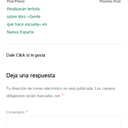
Post Previo:
Proximo Post:
Realizarán tertulia
sobre libro «Gente
que hace escuela» en
Nueva Esparta
Dale Click si te gusta
Deja una respuesta
Tu dirección de correo electrónico no será publicada.
Los campos
obligatorios están marcados con
*
Comentario
*