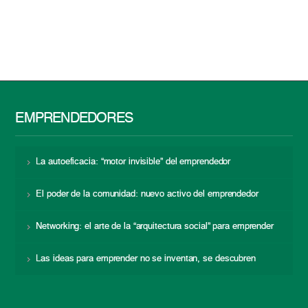
EMPRENDEDORES
La autoeficacia: “motor invisible” del emprendedor
El poder de la comunidad: nuevo activo del emprendedor
Networking: el arte de la “arquitectura social” para emprender
Las ideas para emprender no se inventan, se descubren