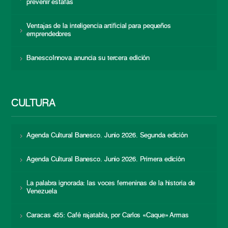
prevenir estafas
Ventajas de la inteligencia artificial para pequeños
emprendedores
BanescoInnova anuncia su tercera edición
CULTURA
Agenda Cultural Banesco. Junio 2026. Segunda edición
Agenda Cultural Banesco. Junio 2026. Primera edición
La palabra ignorada: las voces femeninas de la historia de
Venezuela
Caracas 455: Café rajatabla, por Carlos «Caque» Armas