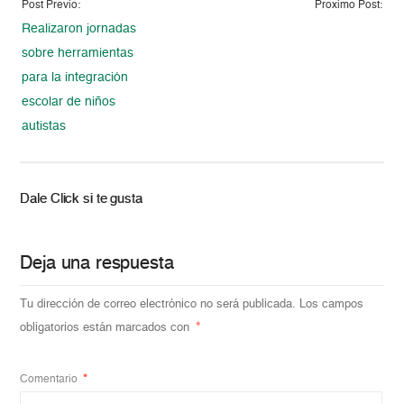
Post Previo:
Proximo Post:
Realizaron jornadas
sobre herramientas
para la integración
escolar de niños
autistas
Dale Click si te gusta
Deja una respuesta
Tu dirección de correo electrónico no será publicada.
Los campos
obligatorios están marcados con
*
Comentario
*