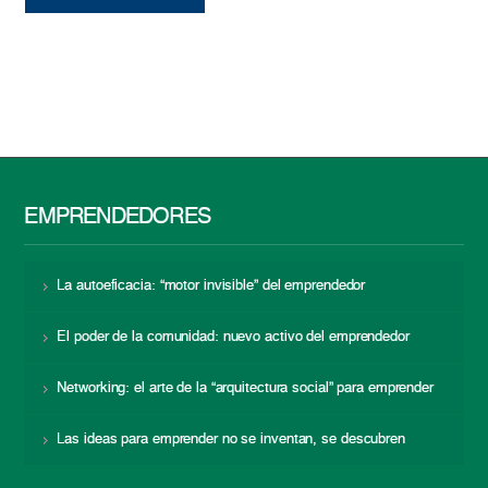
EMPRENDEDORES
La autoeficacia: “motor invisible” del emprendedor
El poder de la comunidad: nuevo activo del emprendedor
Networking: el arte de la “arquitectura social” para emprender
Las ideas para emprender no se inventan, se descubren