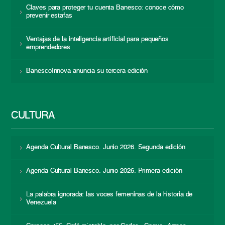
Claves para proteger tu cuenta Banesco: conoce cómo
prevenir estafas
Ventajas de la inteligencia artificial para pequeños
emprendedores
BanescoInnova anuncia su tercera edición
CULTURA
Agenda Cultural Banesco. Junio 2026. Segunda edición
Agenda Cultural Banesco. Junio 2026. Primera edición
La palabra ignorada: las voces femeninas de la historia de
Venezuela