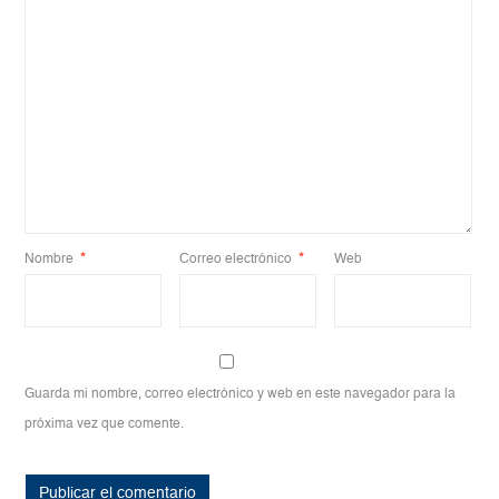
Nombre
*
Correo electrónico
*
Web
Guarda mi nombre, correo electrónico y web en este navegador para la
próxima vez que comente.