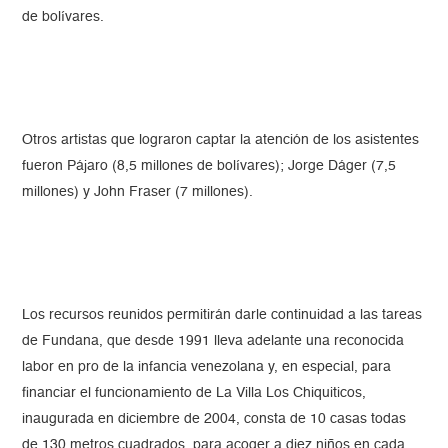
de bolívares.
Otros artistas que lograron captar la atención de los asistentes
fueron Pájaro (8,5 millones de bolívares); Jorge Dáger (7,5
millones) y John Fraser (7 millones).
Los recursos reunidos permitirán darle continuidad a las tareas
de Fundana, que desde 1991 lleva adelante una reconocida
labor en pro de la infancia venezolana y, en especial, para
financiar el funcionamiento de La Villa Los Chiquiticos,
inaugurada en diciembre de 2004, consta de 10 casas todas
de 130 metros cuadrados, para acoger a diez niños en cada