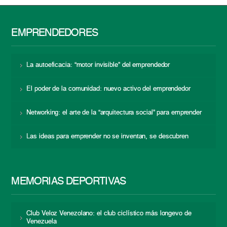
EMPRENDEDORES
La autoeficacia: “motor invisible” del emprendedor
El poder de la comunidad: nuevo activo del emprendedor
Networking: el arte de la “arquitectura social” para emprender
Las ideas para emprender no se inventan, se descubren
MEMORIAS DEPORTIVAS
Club Veloz Venezolano: el club ciclístico más longevo de
Venezuela