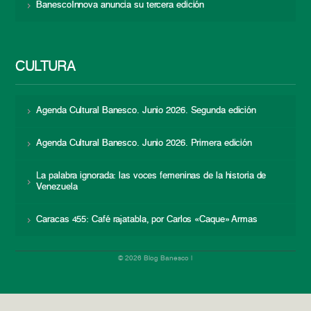
BanescoInnova anuncia su tercera edición
CULTURA
Agenda Cultural Banesco. Junio 2026. Segunda edición
Agenda Cultural Banesco. Junio 2026. Primera edición
La palabra ignorada: las voces femeninas de la historia de
Venezuela
Caracas 455: Café rajatabla, por Carlos «Caque» Armas
© 2026 Blog Banesco |