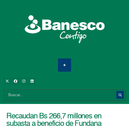
Recaudan Bs 266,7 millones en
subasta a beneficio de Fundana