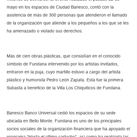
mayo en los espacios de Ciudad Banesco, contó con la
asistencia de más de 300 personas que atendieron el llamado
de la organización que atiende a los pequeños a los que se les
ha amenazado o violado sus derechos.
Más de cien obras plásticas, que consistían en el conocido
símbolo de Fundana intervenido por los artistas invitados,
entraron en la puja, cuyo martillo estuvo a cargo del artista
plástico y humorista Pedro León Zapata. Esta fue la primera
Subasta a beneficio de la Villa Los Chiquiticos de Fundana.
Banesco Banco Universal cedió los espacios de su sede
ubicada en Bello Monte. Fundana es uno de los principales
socios sociales de la organización financiera que ha apoyado el