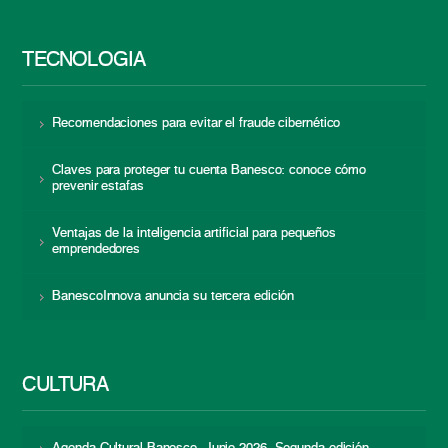
TECNOLOGÍA
Recomendaciones para evitar el fraude cibernético
Claves para proteger tu cuenta Banesco: conoce cómo
prevenir estafas
Ventajas de la inteligencia artificial para pequeños
emprendedores
BanescoInnova anuncia su tercera edición
CULTURA