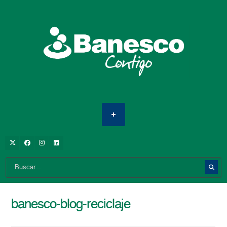
banesco-blog-reciclaje