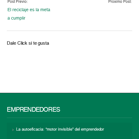
Post Previo:
Proximo Post:
El reciclaje es la meta
a cumplir
Dale Click si te gusta
EMPRENDEDORES
La autoeficacia: “motor invisible” del emprendedor