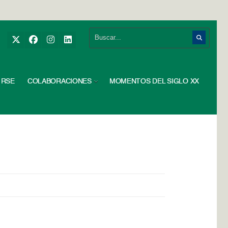
RSE
COLABORACIONES
MOMENTOS DEL SIGLO XX