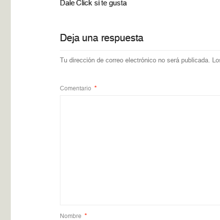
Dale Click si te gusta
Deja una respuesta
Tu dirección de correo electrónico no será publicada.
Lo
Comentario
*
Nombre
*