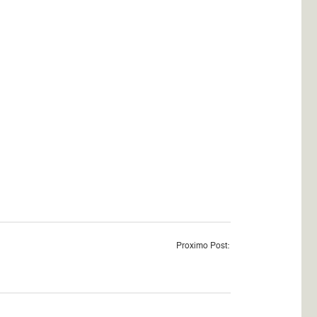
Proximo Post: