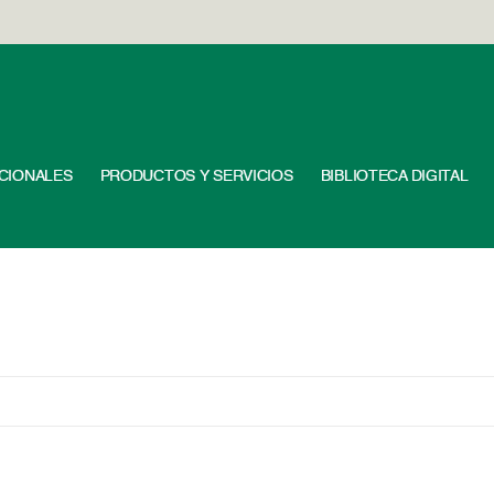
UCIONALES
PRODUCTOS Y SERVICIOS
BIBLIOTECA DIGITAL