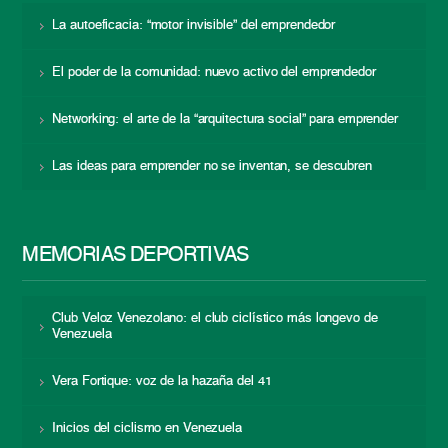
La autoeficacia: “motor invisible” del emprendedor
El poder de la comunidad: nuevo activo del emprendedor
Networking: el arte de la “arquitectura social” para emprender
Las ideas para emprender no se inventan, se descubren
MEMORIAS DEPORTIVAS
Club Veloz Venezolano: el club ciclístico más longevo de
Venezuela
Vera Fortique: voz de la hazaña del 41
Inicios del ciclismo en Venezuela