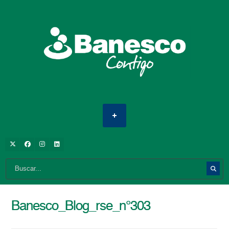
Banesco_Blog_rse_n°303