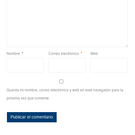
Nombre
*
Correo electrónico
*
Web
Guarda mi nombre, correo electrónico y web en este navegador para la
próxima vez que comente.