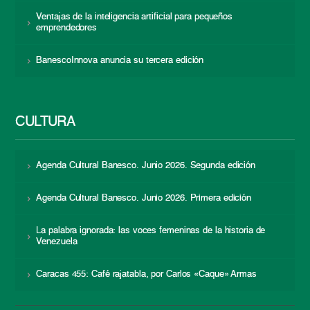
Ventajas de la inteligencia artificial para pequeños
emprendedores
BanescoInnova anuncia su tercera edición
CULTURA
Agenda Cultural Banesco. Junio 2026. Segunda edición
Agenda Cultural Banesco. Junio 2026. Primera edición
La palabra ignorada: las voces femeninas de la historia de
Venezuela
Caracas 455: Café rajatabla, por Carlos «Caque» Armas