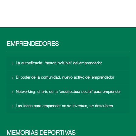
EMPRENDEDORES
La autoeficacia: “motor invisible” del emprendedor
El poder de la comunidad: nuevo activo del emprendedor
Networking: el arte de la “arquitectura social” para emprender
Las ideas para emprender no se inventan, se descubren
MEMORIAS DEPORTIVAS