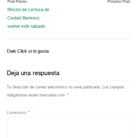
Post Previo:
Proximo Post:
Rincón de Lectura de
Ciudad Banesco
vuelve este sábado
Dale Click si te gusta
Deja una respuesta
Tu dirección de correo electrónico no será publicada.
Los campos
obligatorios están marcados con
*
Comentario
*