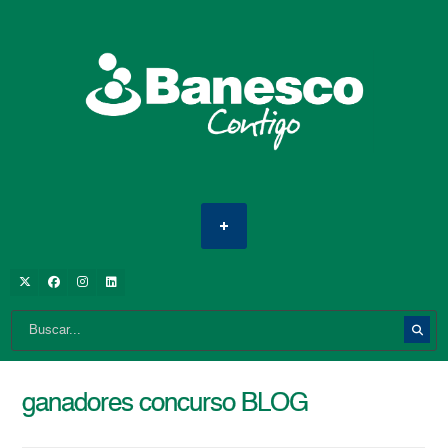
ganadores concurso BLOG