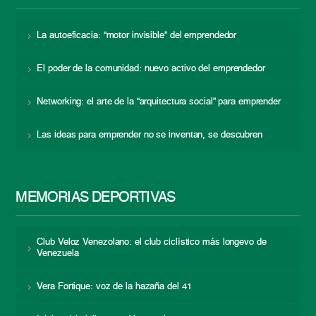
La autoeficacia: “motor invisible” del emprendedor
El poder de la comunidad: nuevo activo del emprendedor
Networking: el arte de la “arquitectura social” para emprender
Las ideas para emprender no se inventan, se descubren
MEMORIAS DEPORTIVAS
Club Veloz Venezolano: el club ciclístico más longevo de
Venezuela
Vera Fortique: voz de la hazaña del 41