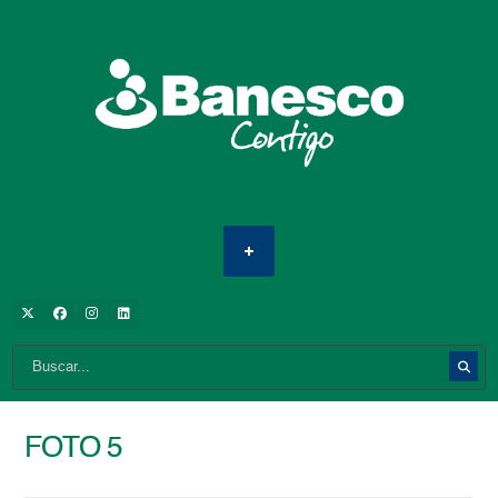
FOTO 5