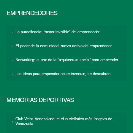
EMPRENDEDORES
La autoeficacia: “motor invisible” del emprendedor
El poder de la comunidad: nuevo activo del emprendedor
Networking: el arte de la “arquitectura social” para emprender
Las ideas para emprender no se inventan, se descubren
MEMORIAS DEPORTIVAS
Club Veloz Venezolano: el club ciclístico más longevo de
Venezuela