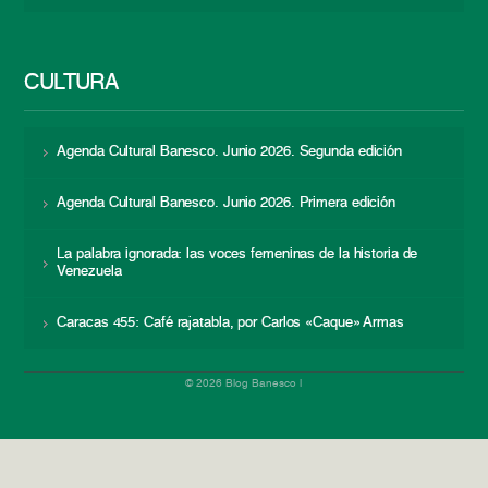
CULTURA
Agenda Cultural Banesco. Junio 2026. Segunda edición
Agenda Cultural Banesco. Junio 2026. Primera edición
La palabra ignorada: las voces femeninas de la historia de
Venezuela
Caracas 455: Café rajatabla, por Carlos «Caque» Armas
© 2026 Blog Banesco |