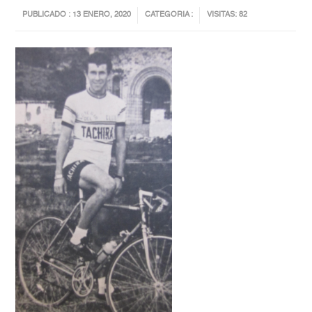
PUBLICADO : 13 ENERO, 2020
CATEGORIA :
VISITAS: 82