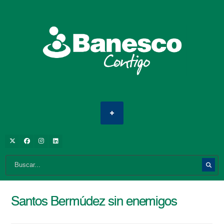
Santos Bermúdez sin enemigos