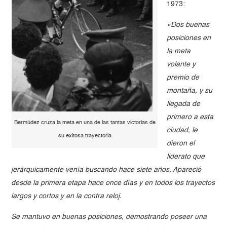
1973:
«Dos buenas
posiciones en
la meta
volante y
premio de
montaña, y su
llegada de
primero a esta
Bermúdez cruza la meta en una de las tantas victorias de
ciudad, le
su exitosa trayectoria
dieron el
liderato que
jerárquicamente venía buscando hace siete años. Apareció
desde la primera etapa hace once días y en todos los trayectos
largos y cortos y en la contra reloj.
Se mantuvo en buenas posiciones, demostrando poseer una