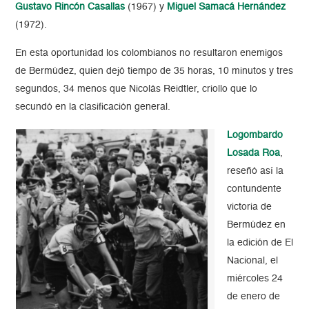
Gustavo Rincón Casallas
(1967) y
Miguel Samacá Hernández
(1972).
En esta oportunidad los colombianos no resultaron enemigos
de Bermúdez, quien dejó tiempo de 35 horas, 10 minutos y tres
segundos, 34 menos que Nicolás Reidtler, criollo que lo
secundó en la clasificación general.
Logombardo
Losada Roa
,
reseñó así la
contundente
victoria de
Bermúdez en
la edición de El
Nacional, el
miércoles 24
de enero de