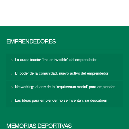
EMPRENDEDORES
La autoeficacia: “motor invisible” del emprendedor
El poder de la comunidad: nuevo activo del emprendedor
Networking: el arte de la “arquitectura social” para emprender
Las ideas para emprender no se inventan, se descubren
MEMORIAS DEPORTIVAS