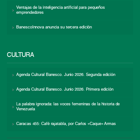
Ventajas de la inteligencia artificial para pequeños
emprendedores
BanescoInnova anuncia su tercera edición
CULTURA
Agenda Cultural Banesco. Junio 2026. Segunda edición
Agenda Cultural Banesco. Junio 2026. Primera edición
La palabra ignorada: las voces femeninas de la historia de
Venezuela
Caracas 455: Café rajatabla, por Carlos «Caque» Armas