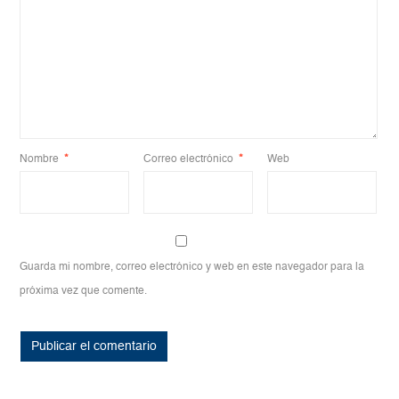
Nombre
*
Correo electrónico
*
Web
Guarda mi nombre, correo electrónico y web en este navegador para la
próxima vez que comente.