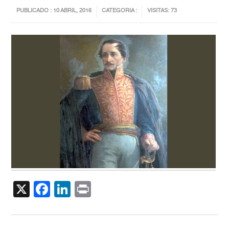
PUBLICADO : 10 ABRIL, 2016
CATEGORIA :
VISITAS: 73
X
Facebook
LinkedIn
Print