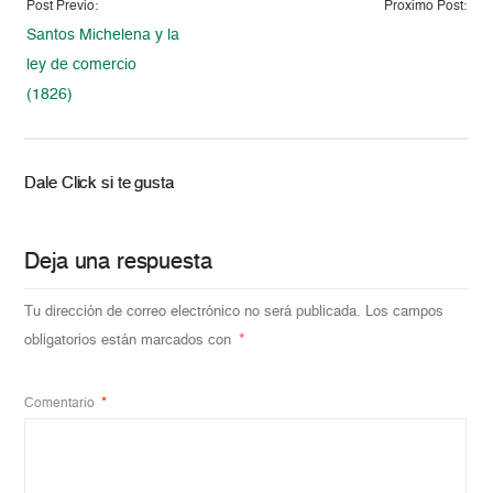
Post Previo:
Proximo Post:
Santos Michelena y la
ley de comercio
(1826)
Dale Click si te gusta
Deja una respuesta
Tu dirección de correo electrónico no será publicada.
Los campos
obligatorios están marcados con
*
Comentario
*