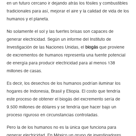
en un futuro cercano ir dejando atrás los fósiles y combustibles
tradicionales para así, mejorar el aire y la calidad de vida de los
humanos y el planeta.
No solamente el sol y las fuertes brisas son capaces de
generar electricidad. Según un informe del Instituto de
Investigación de las Naciones Unidas, el
biogás
que proviene
de excrementos de humanos representa una fuente potencial
de energía para producir electricidad para al menos 138
millones de casas.
Es decir, los desechos de los humanos podrían iluminar los
hogares de Indonesia, Brasil y Etiopia. El costo que tendría
este proceso de obtener el biogás del excremento sería de
9.500 millones de dólares y se tendría que hacer bajo un
proceso riguroso en circunstancias controladas.
Pero la de los humanos no es la única que funciona para
generar electricidad. En México un grupo de investigadores