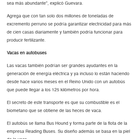
sea más abundante”, explicó Guevara.
Agrega que con tan solo dos millones de toneladas de
excremento perruno se podría garantizar electricidad para más
de cien casas diariamente y también podría funcionar para
producir fertilizante.
Vacas en autobuses
Las vacas también podrían ser grandes ayudantes en la
generación de energía eléctrica y ya incluso lo están haciendo
desde hace varios meses en el Reino Unido con un autobús
que puede llegar a los 125 kilómetros por hora.
El secreto de este transporte es que su combustible es el
biometano que se obtiene de las heces de vaca.
El autobús se llama Bus Hound y forma parte de la flota de la
empresa Reading Buses. Su diseño además se basa en la piel