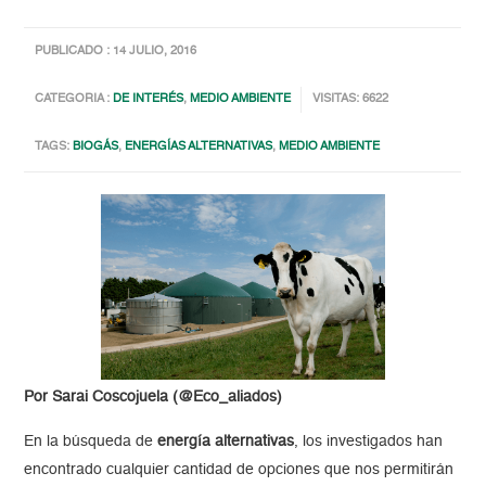
PUBLICADO : 14 JULIO, 2016
CATEGORIA :
DE INTERÉS
,
MEDIO AMBIENTE
VISITAS: 6622
TAGS:
BIOGÁS
,
ENERGÍAS ALTERNATIVAS
,
MEDIO AMBIENTE
Por Sarai Coscojuela (@Eco_aliados)
En la búsqueda de
energía alternativas
, los investigados han
encontrado cualquier cantidad de opciones que nos permitirán