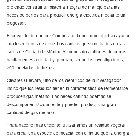
pretende construir un sistema integral de manejo para las
heces de perros para producir energía eléctrica mediante un
biogestor.
El proyecto de nombre Composcan tiene como objetivo ayudar
con los millones de desechos caninos que son tirados en las
calles de Ciudad de México. Al menos dos millones de perros
habitan en esta ciudad y generan, según los investigadores,
700 toneladas de heces.
Olivares Guevara, uno de los científicos de la investigación
indicó que los residuos tienen la característica de fermentarse
producen gas metano. Las heces caninas además se
descomponen rápidamente y pueden producir una gran
cantidad de gas metano.
“Para hacerlo más eficiente, utilizaríamos un residuo vegetal
para crear una especie de mezcla, con el fin de que la energía