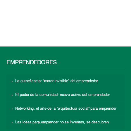
EMPRENDEDORES
La autoeficacia: “motor invisible” del emprendedor
El poder de la comunidad: nuevo activo del emprendedor
Networking: el arte de la “arquitectura social” para emprender
Las ideas para emprender no se inventan, se descubren