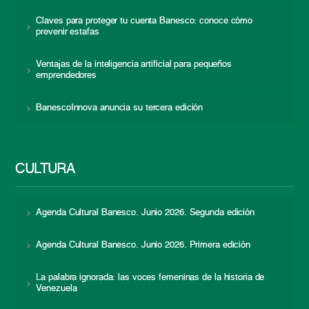
Claves para proteger tu cuenta Banesco: conoce cómo
prevenir estafas
Ventajas de la inteligencia artificial para pequeños
emprendedores
BanescoInnova anuncia su tercera edición
CULTURA
Agenda Cultural Banesco. Junio 2026. Segunda edición
Agenda Cultural Banesco. Junio 2026. Primera edición
La palabra ignorada: las voces femeninas de la historia de
Venezuela