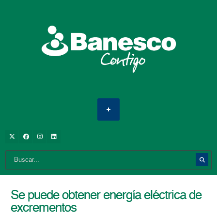
Se puede obtener energía eléctrica de
excrementos