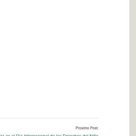
Proximo Post: