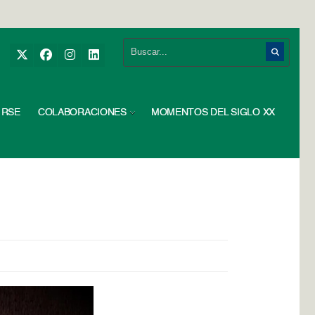
RSE
COLABORACIONES
MOMENTOS DEL SIGLO XX