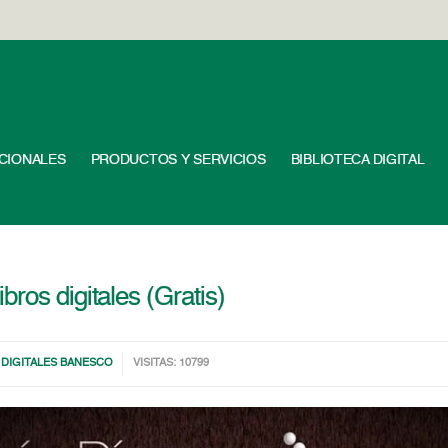
UCIONALES
PRODUCTOS Y SERVICIOS
BIBLIOTECA DIGITAL
ros digitales (Gratis)
 DIGITALES BANESCO
VISITAS: 10799