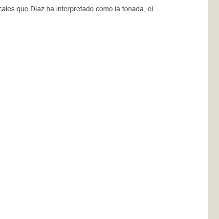
cales que Díaz ha interpretado como la tonada, el