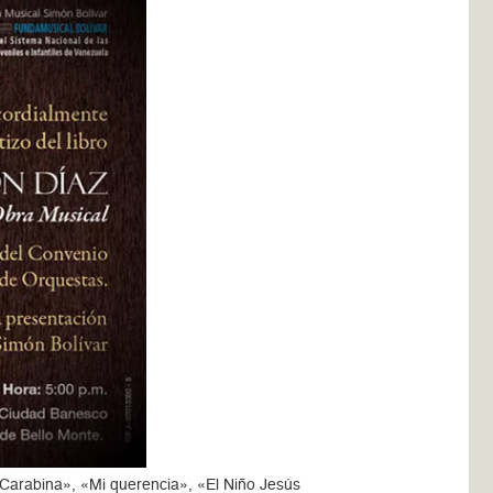
 Carabina», «Mi querencia», «El Niño Jesús