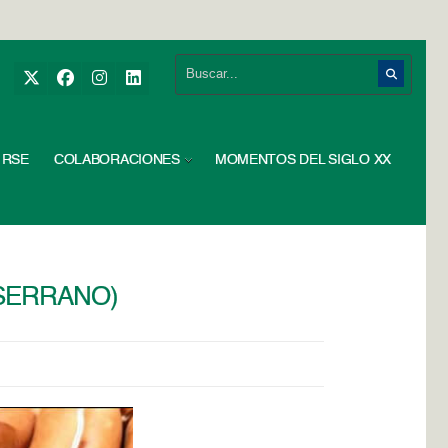
RSE
COLABORACIONES
MOMENTOS DEL SIGLO XX
IOSERRANO)