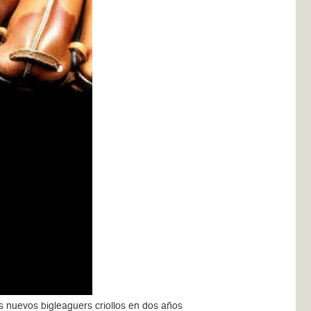
nuevos bigleaguers criollos en dos años