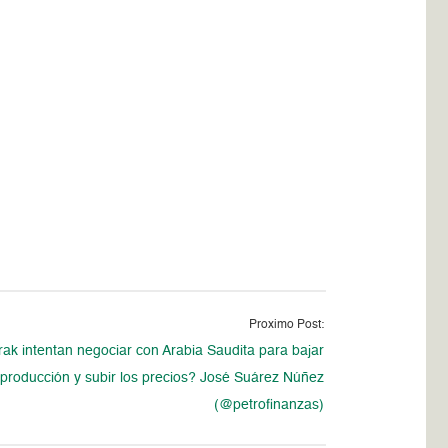
Proximo Post:
Irak intentan negociar con Arabia Saudita para bajar
producción y subir los precios? José Suárez Núñez
(@petrofinanzas)