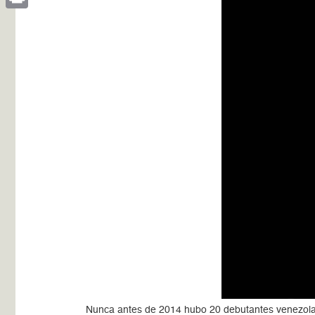
Print
Nunca antes de 2014 hubo 20 debutantes venezolan