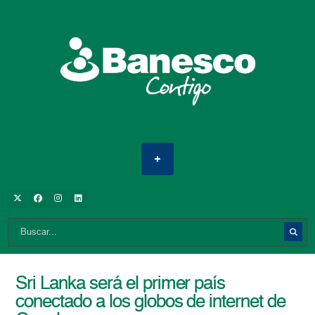
Sri Lanka será el primer país
conectado a los globos de internet de