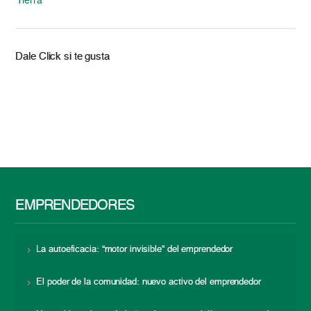
Tierra
Dale Click si te gusta
EMPRENDEDORES
La autoeficacia: “motor invisible” del emprendedor
El poder de la comunidad: nuevo activo del emprendedor