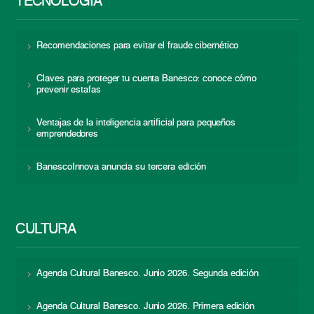
TECNOLOGÍA
Recomendaciones para evitar el fraude cibernético
Claves para proteger tu cuenta Banesco: conoce cómo
prevenir estafas
Ventajas de la inteligencia artificial para pequeños
emprendedores
BanescoInnova anuncia su tercera edición
CULTURA
Agenda Cultural Banesco. Junio 2026. Segunda edición
Agenda Cultural Banesco. Junio 2026. Primera edición