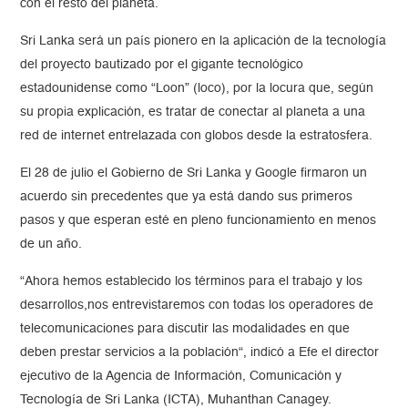
con el resto del planeta.
Sri Lanka será un país pionero en la aplicación de la tecnología
del proyecto bautizado por el gigante tecnológico
estadounidense como “Loon” (loco), por la locura que, según
su propia explicación, es tratar de conectar al planeta a una
red de internet entrelazada con globos desde la estratosfera.
El 28 de julio el Gobierno de Sri Lanka y Google firmaron un
acuerdo sin precedentes que ya está dando sus primeros
pasos y que esperan esté en pleno funcionamiento en menos
de un año.
“Ahora hemos establecido los términos para el trabajo y los
desarrollos,nos entrevistaremos con todas los operadores de
telecomunicaciones para discutir las modalidades en que
deben prestar servicios a la población“, indicó a Efe el director
ejecutivo de la Agencia de Información, Comunicación y
Tecnología de Sri Lanka (ICTA), Muhanthan Canagey.