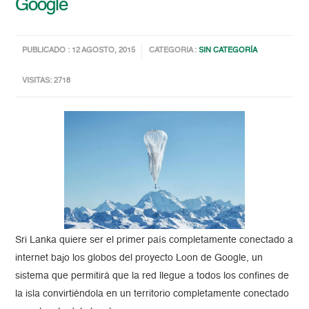
Google
PUBLICADO : 12 AGOSTO, 2015
CATEGORIA :
SIN CATEGORÍA
VISITAS: 2718
Sri Lanka quiere ser el primer país completamente conectado a
internet bajo los globos del proyecto Loon de Google, un
sistema que permitirá que la red llegue a todos los confines de
la isla convirtiéndola en un territorio completamente conectado