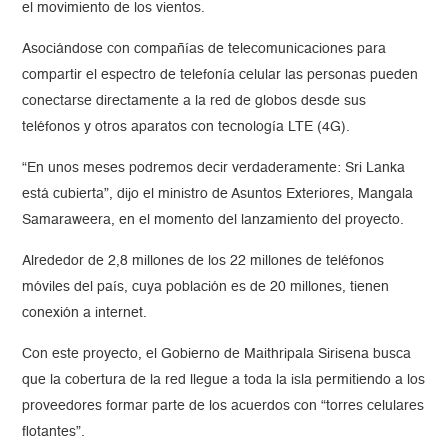
el movimiento de los vientos.
Asociándose con compañías de telecomunicaciones para
compartir el espectro de telefonía celular las personas pueden
conectarse directamente a la red de globos desde sus
teléfonos y otros aparatos con tecnología LTE (4G).
“En unos meses podremos decir verdaderamente: Sri Lanka
está cubierta”, dijo el ministro de Asuntos Exteriores, Mangala
Samaraweera, en el momento del lanzamiento del proyecto.
Alrededor de 2,8 millones de los 22 millones de teléfonos
móviles del país, cuya población es de 20 millones, tienen
conexión a internet.
Con este proyecto, el Gobierno de Maithripala Sirisena busca
que la cobertura de la red llegue a toda la isla permitiendo a los
proveedores formar parte de los acuerdos con “torres celulares
flotantes”.