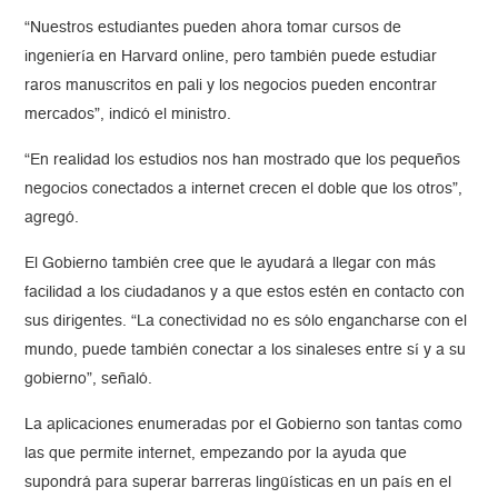
“Nuestros estudiantes pueden ahora tomar cursos de
ingeniería en Harvard online, pero también puede estudiar
raros manuscritos en pali y los negocios pueden encontrar
mercados”, indicó el ministro.
“En realidad los estudios nos han mostrado que los pequeños
negocios conectados a internet crecen el doble que los otros”,
agregó.
El Gobierno también cree que le ayudará a llegar con más
facilidad a los ciudadanos y a que estos estén en contacto con
sus dirigentes. “La conectividad no es sólo engancharse con el
mundo, puede también conectar a los sinaleses entre sí y a su
gobierno”, señaló.
La aplicaciones enumeradas por el Gobierno son tantas como
las que permite internet, empezando por la ayuda que
supondrá para superar barreras lingüísticas en un país en el