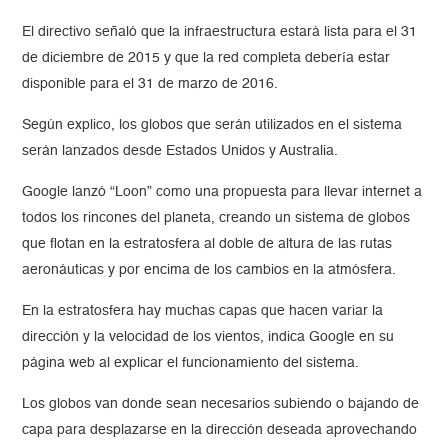
El directivo señaló que la infraestructura estará lista para el 31
de diciembre de 2015 y que la red completa debería estar
disponible para el 31 de marzo de 2016.
Según explico, los globos que serán utilizados en el sistema
serán lanzados desde Estados Unidos y Australia.
Google lanzó “Loon” como una propuesta para llevar internet a
todos los rincones del planeta, creando un sistema de globos
que flotan en la estratosfera al doble de altura de las rutas
aeronáuticas y por encima de los cambios en la atmósfera.
En la estratosfera hay muchas capas que hacen variar la
dirección y la velocidad de los vientos, indica Google en su
página web al explicar el funcionamiento del sistema.
Los globos van donde sean necesarios subiendo o bajando de
capa para desplazarse en la dirección deseada aprovechando