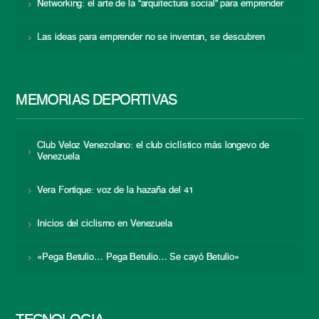
Networking: el arte de la “arquitectura social” para emprender
Las ideas para emprender no se inventan, se descubren
MEMORIAS DEPORTIVAS
Club Veloz Venezolano: el club ciclístico más longevo de
Venezuela
Vera Fortique: voz de la hazaña del 41
Inicios del ciclismo en Venezuela
«Pega Betulio… Pega Betulio… Se cayó Betulio»