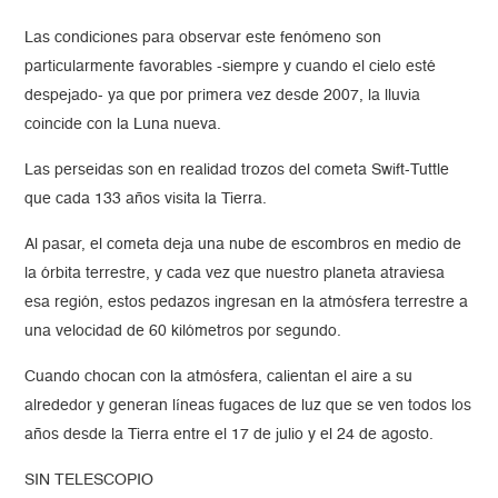
Las condiciones para observar este fenómeno son
particularmente favorables -siempre y cuando el cielo esté
despejado- ya que por primera vez desde 2007, la lluvia
coincide con la Luna nueva.
Las perseidas son en realidad trozos del cometa Swift-Tuttle
que cada 133 años visita la Tierra.
Al pasar, el cometa deja una nube de escombros en medio de
la órbita terrestre, y cada vez que nuestro planeta atraviesa
esa región, estos pedazos ingresan en la atmósfera terrestre a
una velocidad de 60 kilómetros por segundo.
Cuando chocan con la atmósfera, calientan el aire a su
alrededor y generan líneas fugaces de luz que se ven todos los
años desde la Tierra entre el 17 de julio y el 24 de agosto.
SIN TELESCOPIO