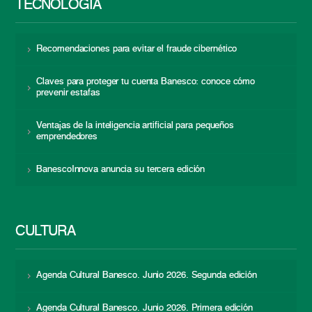
TECNOLOGÍA
Recomendaciones para evitar el fraude cibernético
Claves para proteger tu cuenta Banesco: conoce cómo
prevenir estafas
Ventajas de la inteligencia artificial para pequeños
emprendedores
BanescoInnova anuncia su tercera edición
CULTURA
Agenda Cultural Banesco. Junio 2026. Segunda edición
Agenda Cultural Banesco. Junio 2026. Primera edición