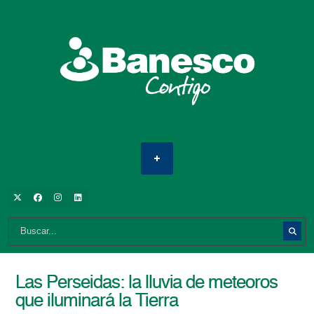
Las Perseidas: la lluvia de meteoros
que iluminará la Tierra