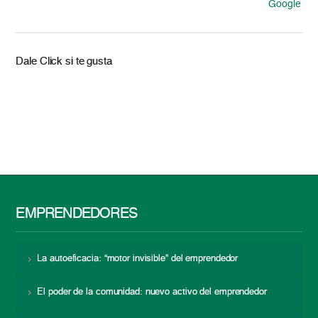
Google
Dale Click si te gusta
EMPRENDEDORES
La autoeficacia: “motor invisible” del emprendedor
El poder de la comunidad: nuevo activo del emprendedor