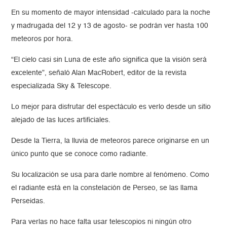
En su momento de mayor intensidad -calculado para la noche
y madrugada del 12 y 13 de agosto- se podrán ver hasta 100
meteoros por hora.
“El cielo casi sin Luna de este año significa que la visión será
excelente”, señaló Alan MacRobert, editor de la revista
especializada Sky & Telescope.
Lo mejor para disfrutar del espectáculo es verlo desde un sitio
alejado de las luces artificiales.
Desde la Tierra, la lluvia de meteoros parece originarse en un
único punto que se conoce como radiante.
Su localización se usa para darle nombre al fenómeno. Como
el radiante está en la constelación de Perseo, se las llama
Perseidas.
Para verlas no hace falta usar telescopios ni ningún otro