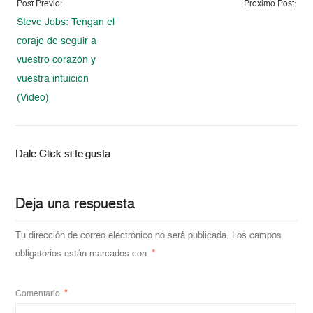
Post Previo:
Proximo Post:
Steve Jobs: Tengan el
coraje de seguir a
vuestro corazón y
vuestra intuición
(Video)
Dale Click si te gusta
Deja una respuesta
Tu dirección de correo electrónico no será publicada.
Los campos
obligatorios están marcados con
*
Comentario
*