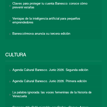
Claves para proteger tu cuenta Banesco: conoce cómo
prevenir estafas
Ventajas de la inteligencia artificial para pequeños
emprendedores
BanescoInnova anuncia su tercera edición
CULTURA
Agenda Cultural Banesco. Junio 2026. Segunda edición
Agenda Cultural Banesco. Junio 2026. Primera edición
La palabra ignorada: las voces femeninas de la historia de
Venezuela