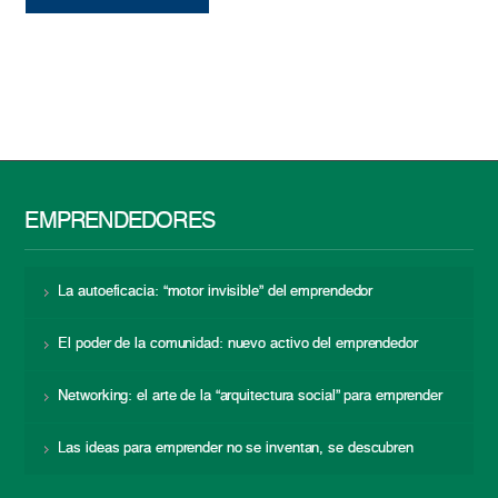
EMPRENDEDORES
La autoeficacia: “motor invisible” del emprendedor
El poder de la comunidad: nuevo activo del emprendedor
Networking: el arte de la “arquitectura social” para emprender
Las ideas para emprender no se inventan, se descubren