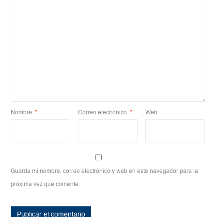
Nombre
*
Correo electrónico
*
Web
Guarda mi nombre, correo electrónico y web en este navegador para la
próxima vez que comente.